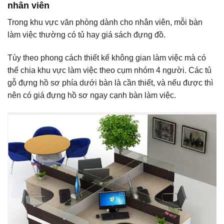
nhân viên
Trong khu vực văn phòng dành cho nhân viên, mỗi bàn
làm việc thường có tủ hay giá sách đựng đồ.
Tùy theo phong cách thiết kế không gian làm việc mà có
thể chia khu vực làm việc theo cụm nhóm 4 người. Các tủ
gỗ đựng hồ sơ phía dưới bàn là cần thiết, và nếu được thì
nên có giá đựng hồ sơ ngay cạnh bàn làm việc.