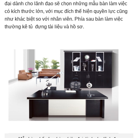
đại dành cho lãnh đạo sẽ chọn những mẫu bàn làm việc
có kích thước lớn, với mục đích thể hiện quyền lực cũng
như khác biệt so với nhân viên. Phía sau bàn làm việc
thường kê tủ đựng tài liệu và hồ sơ.