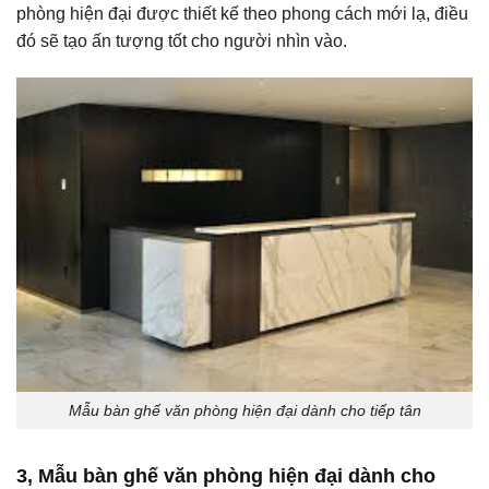
phòng hiện đại được thiết kế theo phong cách mới lạ, điều
đó sẽ tạo ấn tượng tốt cho người nhìn vào.
Mẫu bàn ghế văn phòng hiện đại dành cho tiếp tân
3, Mẫu bàn ghế văn phòng hiện đại dành cho