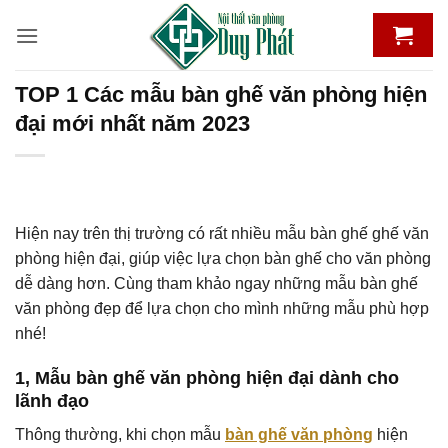
Bỏ
qua
nội
dung
TOP 1 Các mẫu bàn ghế văn phòng hiện
đại mới nhất năm 2023
Hiện nay trên thị trường có rất nhiều mẫu bàn ghế ghế văn
phòng hiện đại, giúp việc lựa chọn bàn ghế cho văn phòng
dễ dàng hơn. Cùng tham khảo ngay những mẫu bàn ghế
văn phòng đẹp để lựa chọn cho mình những mẫu phù hợp
nhé!
1, Mẫu bàn ghế văn phòng hiện đại dành cho
lãnh đạo
Thông thường, khi chọn mẫu
bàn ghế văn phòng
hiện