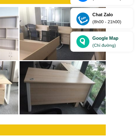
Chat Zalo
(8h00 - 21h00)
Google Map
(Chỉ đường)