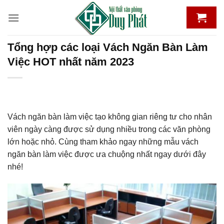
Bỏ
qua
nội
dung
Tổng hợp các loại Vách Ngăn Bàn Làm
Việc HOT nhất năm 2023
Vách ngăn bàn làm việc tạo không gian riêng tư cho nhân
viên ngày càng được sử dụng nhiều trong các văn phòng
lớn hoặc nhỏ. Cùng tham khảo ngay những mẫu vách
ngăn bàn làm việc được ưa chuộng nhất ngay dưới đây
nhé!