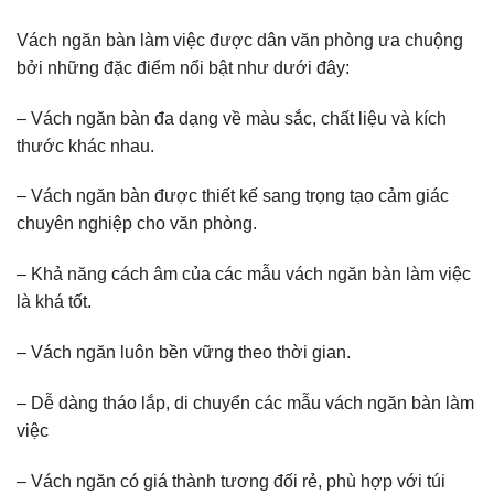
Vách ngăn bàn làm việc được dân văn phòng ưa chuộng
bởi những đặc điểm nổi bật như dưới đây:
– Vách ngăn bàn đa dạng về màu sắc, chất liệu và kích
thước khác nhau.
– Vách ngăn bàn được thiết kế sang trọng tạo cảm giác
chuyên nghiệp cho văn phòng.
– Khả năng cách âm của các mẫu vách ngăn bàn làm việc
là khá tốt.
– Vách ngăn luôn bền vững theo thời gian.
– Dễ dàng tháo lắp, di chuyển các mẫu vách ngăn bàn làm
việc
– Vách ngăn có giá thành tương đối rẻ, phù hợp với túi