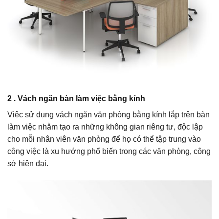
2 . Vách ngăn bàn làm việc bằng kính
Việc sử dụng vách ngăn văn phòng bằng kính lắp trên bàn
làm việc nhằm tạo ra những không gian riêng tư, độc lập
cho mỗi nhân viên văn phòng để họ có thể tập trung vào
công việc là xu hướng phổ biến trong các văn phòng, công
sở hiện đại.