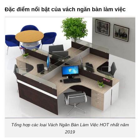
Đặc điểm nổi bật của vách ngăn bàn làm việc
Tổng hợp các loại Vách Ngăn Bàn Làm Việc HOT nhất năm
2019