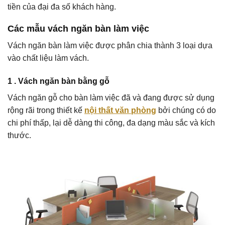
tiền của đại đa số khách hàng.
Các mẫu vách ngăn bàn làm việc
Vách ngăn bàn làm việc được phân chia thành 3 loại dựa
vào chất liệu làm vách.
1 . Vách ngăn bàn bằng gỗ
Vách ngăn gỗ cho bàn làm việc đã và đang được sử dụng
rộng rãi trong thiết kế
nội thất văn phòng
bởi chúng có do
chi phí thấp, lại dễ dàng thi công, đa dạng màu sắc và kích
thước.