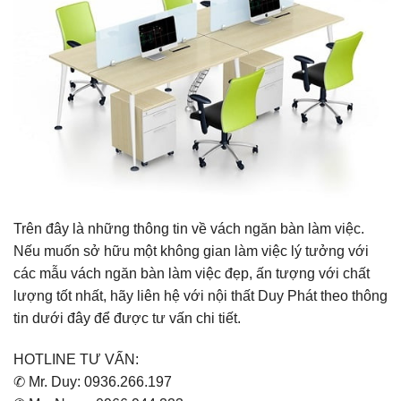
Trên đây là những thông tin về vách ngăn bàn làm việc.
Nếu muốn sở hữu một không gian làm việc lý tưởng với
các mẫu vách ngăn bàn làm việc đẹp, ấn tượng với chất
lượng tốt nhất, hãy liên hệ với nội thất Duy Phát theo thông
tin dưới đây để được tư vấn chi tiết.
HOTLINE TƯ VẤN:
✆ Mr. Duy: 0936.266.197