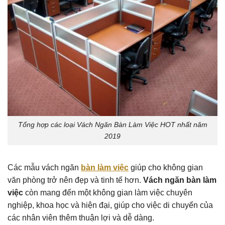
Tổng hợp các loại Vách Ngăn Bàn Làm Việc HOT nhất năm
2019
Các mẫu vách ngăn
bàn làm việc
giúp cho không gian
văn phòng trở nên đẹp và tinh tế hơn.
Vách ngăn bàn làm
việc
còn mang đến một không gian làm việc chuyên
nghiệp, khoa học và hiện đại, giúp cho việc di chuyển của
các nhân viên thêm thuận lợi và dễ dàng.