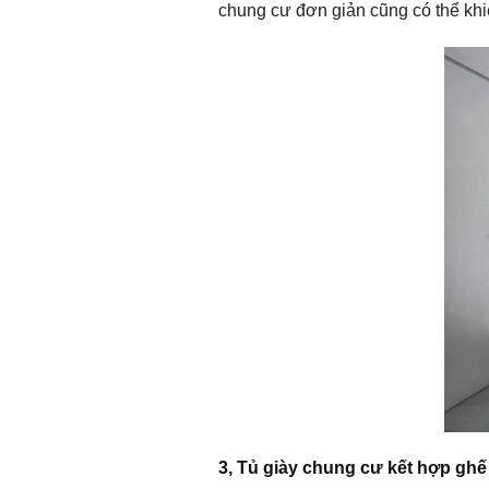
chung cư đơn giản cũng có thể khi
3, Tủ giày chung cư kết hợp ghế