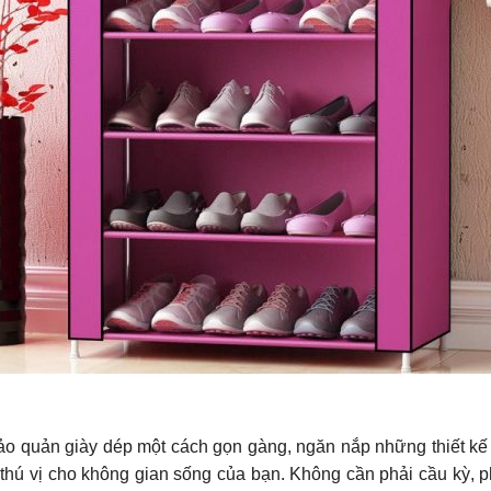
o quản giày dép một cách gọn gàng, ngăn nắp những thiết kế
 thú vị cho không gian sống của bạn. Không cần phải cầu kỳ, p