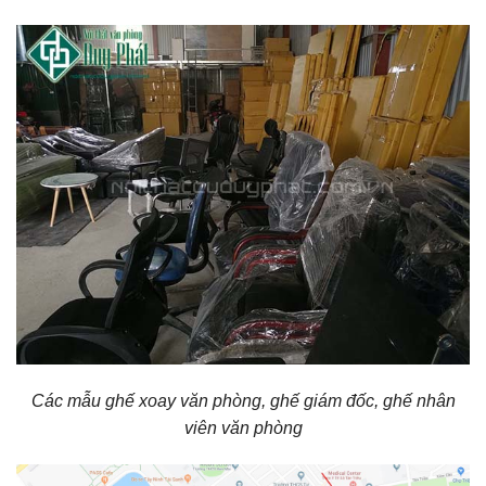
Các mẫu ghế xoay văn phòng, ghế giám đốc, ghế nhân
viên văn phòng