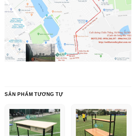
SẢN PHẨM TƯƠNG TỰ