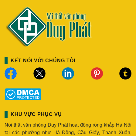
KẾT NỐI VỚI CHÚNG TÔI
KHU VỰC PHỤC VỤ
Nội thất văn phòng Duy Phát hoạt động rộng khắp Hà Nội
tại các phường như Hà Đông, Cầu Giấy, Thanh Xuân,