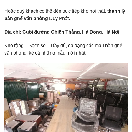
Hoặc quý khách có thể đến trực tiếp kho nội thất,
thanh lý
bàn ghế văn phòng
Duy Phát.
Địa chỉ: Cuối đường Chiến Thắng, Hà Đông, Hà Nội
Kho rộng – Sạch sẽ – Đầy đủ, đa dạng các mẫu bàn ghế
văn phòng, kể cả những mẫu mới nhất.