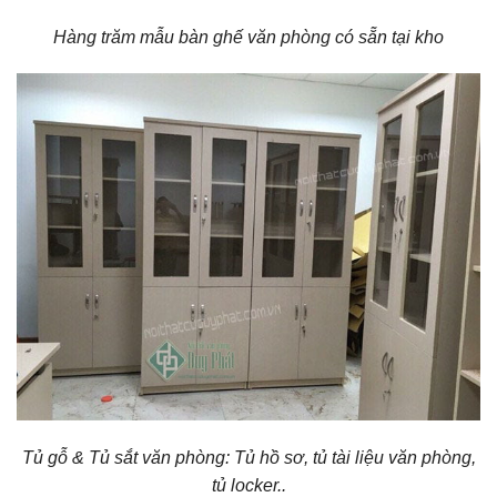
Hàng trăm mẫu bàn ghế văn phòng có sẵn tại kho
Tủ gỗ & Tủ sắt văn phòng: Tủ hồ sơ, tủ tài liệu văn phòng,
tủ locker..