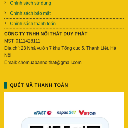
Chính sách sử dụng
Chính sách bảo mật
Chính sách thanh toán
CÔNG TY TNHH NỘI THẤT DUY PHÁT
MST: 0111428111
Địa chỉ: 23 Nhà vườn 7 khu Tổng cục 5, Thanh Liệt, Hà
Nội.
Email: chomuabannoithat@gmail.com
QUÉT MÃ THANH TOÁN