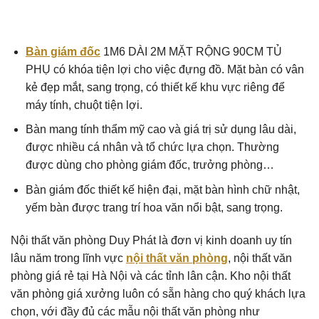
Bàn giám đốc
1M6 DÀI 2M MẶT RỘNG 90CM TỦ
PHỤ có khóa tiện lợi cho việc đựng đồ. Mặt bàn có vân
kẻ đẹp mắt, sang trọng, có thiết kế khu vực riêng để
máy tính, chuột tiện lợi.
Bàn mang tính thẩm mỹ cao và giá trị sử dụng lâu dài,
được nhiều cá nhân và tổ chức lựa chọn. Thường
được dùng cho phòng giám đốc, trưởng phòng…
Bàn giám đốc thiết kế hiện đại, mặt bàn hình chữ nhật,
yếm bàn được trang trí hoa văn nổi bật, sang trọng.
Nội thất văn phòng Duy Phát là đơn vị kinh doanh uy tín
lâu năm trong lĩnh vực
nội thất văn phòng
, nội thất văn
phòng giá rẻ tại Hà Nội và các tỉnh lân cận. Kho nội thất
văn phòng giá xưởng luôn có sẵn hàng cho quý khách lựa
chọn, với đầy đủ các mẫu nội thất văn phòng như