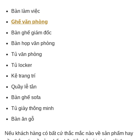
Bàn làm việc
Ghế văn phòng
Bàn ghế giám đốc
Bàn họp văn phòng
Tủ văn phòng
Tủ locker
Kệ trang trí
Quầy lễ tân
Bàn ghế sofa
Tủ giày thông minh
Bàn ăn gỗ
Nếu khách hàng có bất cứ thắc mắc nào về sản phẩm hay