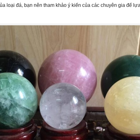
ủa loại đá, bạn nên tham khảo ý kiến của các chuyên gia để lựa