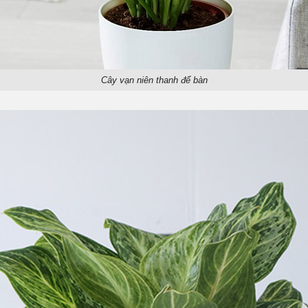
Cây vạn niên thanh để bàn