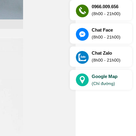
0966.009.656
(8h00 - 21h00)
Chat Face
(8h00 - 21h00)
Chat Zalo
(8h00 - 21h00)
Google Map
(Chỉ đường)