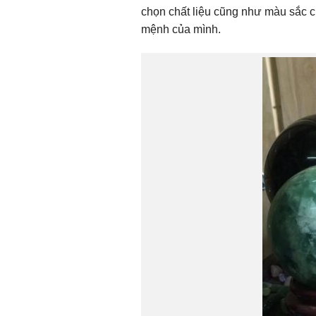
chọn chất liệu cũng như màu sắc c
mệnh của mình.