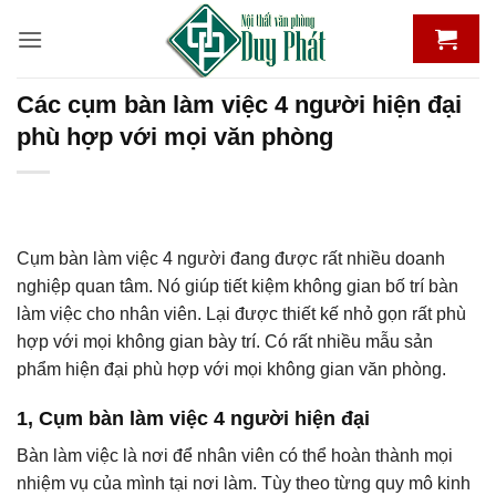
Bỏ
qua
nội
dung
Các cụm bàn làm việc 4 người hiện đại
phù hợp với mọi văn phòng
Cụm bàn làm việc 4 người đang được rất nhiều doanh
nghiệp quan tâm. Nó giúp tiết kiệm không gian bố trí bàn
làm việc cho nhân viên. Lại được thiết kế nhỏ gọn rất phù
hợp với mọi không gian bày trí. Có rất nhiều mẫu sản
phẩm hiện đại phù hợp với mọi không gian văn phòng.
1, Cụm bàn làm việc 4 người hiện đại
Bàn làm việc là nơi để nhân viên có thể hoàn thành mọi
nhiệm vụ của mình tại nơi làm. Tùy theo từng quy mô kinh