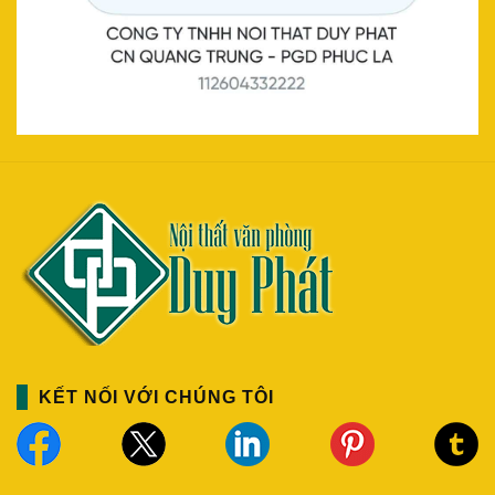
KẾT NỐI VỚI CHÚNG TÔI