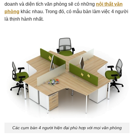
doanh và diện tích văn phòng sẽ có những
nội thất văn
phòng
khác nhau. Trong đó, có mẫu bàn làm việc 4 người
là thịnh hành nhất.
Các cụm bàn 4 người hiện đại phù hợp với mọi văn phòng