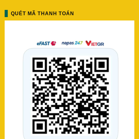
QUÉT MÃ THANH TOÁN