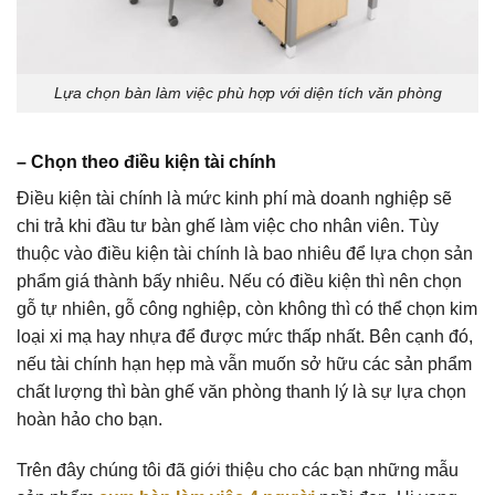
Lựa chọn bàn làm việc phù hợp với diện tích văn phòng
– Chọn theo điều kiện tài chính
Điều kiện tài chính là mức kinh phí mà doanh nghiệp sẽ
chi trả khi đầu tư bàn ghế làm việc cho nhân viên. Tùy
thuộc vào điều kiện tài chính là bao nhiêu để lựa chọn sản
phẩm giá thành bấy nhiêu. Nếu có điều kiện thì nên chọn
gỗ tự nhiên, gỗ công nghiệp, còn không thì có thể chọn kim
loại xi mạ hay nhựa để được mức thấp nhất. Bên cạnh đó,
nếu tài chính hạn hẹp mà vẫn muốn sở hữu các sản phẩm
chất lượng thì bàn ghế văn phòng thanh lý là sự lựa chọn
hoàn hảo cho bạn.
Trên đây chúng tôi đã giới thiệu cho các bạn những mẫu