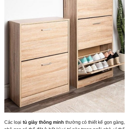
Các loại
tủ giày thông minh
thường có thiết kế gọn gàng,