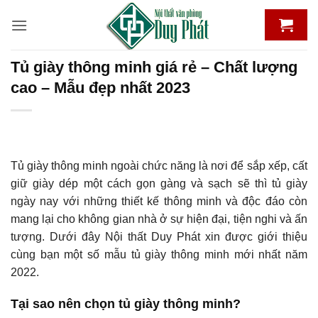
Bỏ
qua
nội
dung
Tủ giày thông minh giá rẻ – Chất lượng
cao – Mẫu đẹp nhất 2023
Tủ giày thông minh ngoài chức năng là nơi để sắp xếp, cất
giữ giày dép một cách gọn gàng và sạch sẽ thì tủ giày
ngày nay với những thiết kế thông minh và độc đáo còn
mang lại cho không gian nhà ở sự hiện đại, tiện nghi và ấn
tượng. Dưới đây Nội thất Duy Phát xin được giới thiệu
cùng bạn một số mẫu tủ giày thông minh mới nhất năm
2022.
Tại sao nên chọn tủ giày thông minh?