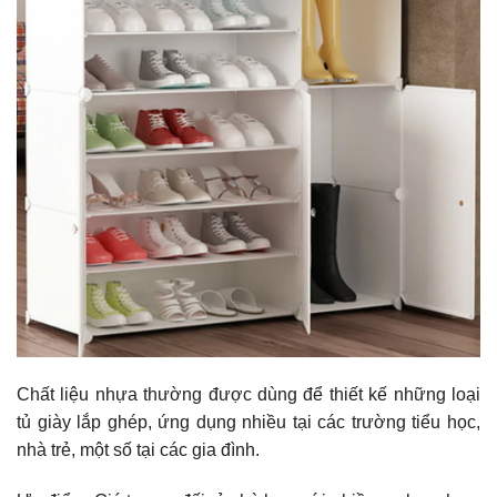
Chất liệu nhựa thường được dùng để thiết kế những loại
tủ giày lắp ghép, ứng dụng nhiều tại các trường tiểu học,
nhà trẻ, một số tại các gia đình.