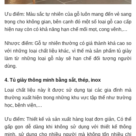
Ưu điểm: Màu sắc tự nhiên của gỗ luôn mang đến vẻ sang
trọng cho không gian, bên cạnh đó một số loại gỗ cao cấp
hiện nay còn có khả năng hạn chế mối mọt, cong vênh,…
Nhược điểm: Gỗ tự nhiên thường có giá thành khá cao so
với những loại chất liệu khác, vì thế mà sản phẩm tủ giày
làm từ những loại gỗ này sẽ hạn chế đối tượng người
dùng.
4. Tủ giày thông minh bằng sắt, thép, inox
Loại chất liệu này ít được sử dụng tại các gia đình mà
thường xuất hiện trong những khu vực tập thể như trường
học, bệnh viện,…
Ưu điểm: Thiết kế và sản xuất hàng loạt đơn giản, Có thể
gấp gọn dễ dàng khi không sử dụng với thiết kế thông
minh, sử dụng cho nhiều người mà không tốn nhiều chi