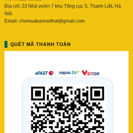
Địa chỉ: 23 Nhà vườn 7 khu Tổng cục 5, Thanh Liệt, Hà
Nội.
Email: chomuabannoithat@gmail.com
QUÉT MÃ THANH TOÁN