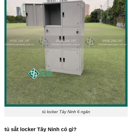
tủ locker Tây Ninh 6 ngăn
tủ sắt locker Tây Ninh có gì?