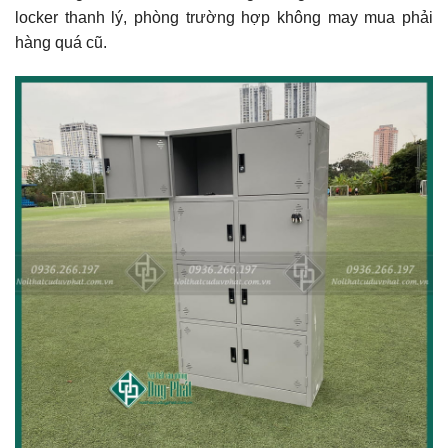
locker thanh lý, phòng trường hợp không may mua phải
hàng quá cũ.