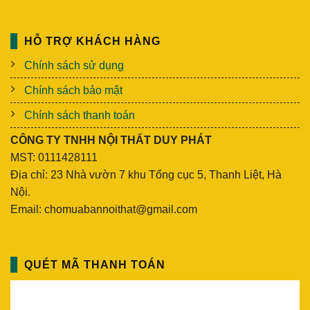
HỖ TRỢ KHÁCH HÀNG
Chính sách sử dụng
Chính sách bảo mật
Chính sách thanh toán
CÔNG TY TNHH NỘI THẤT DUY PHÁT
MST: 0111428111
Địa chỉ: 23 Nhà vườn 7 khu Tổng cục 5, Thanh Liệt, Hà
Nội.
Email: chomuabannoithat@gmail.com
QUÉT MÃ THANH TOÁN