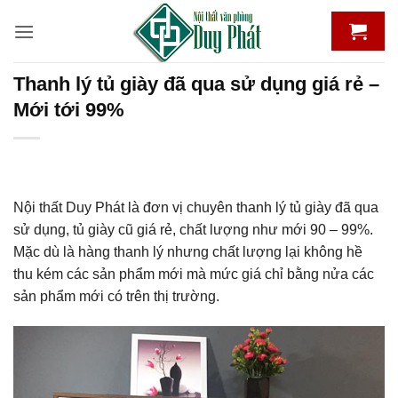
Bỏ
qua
nội
dung
Thanh lý tủ giày đã qua sử dụng giá rẻ –
Mới tới 99%
Nội thất Duy Phát là đơn vị chuyên thanh lý tủ giày đã qua
sử dụng, tủ giày cũ giá rẻ, chất lượng như mới 90 – 99%.
Mặc dù là hàng thanh lý nhưng chất lượng lại không hề
thu kém các sản phẩm mới mà mức giá chỉ bằng nửa các
sản phẩm mới có trên thị trường.