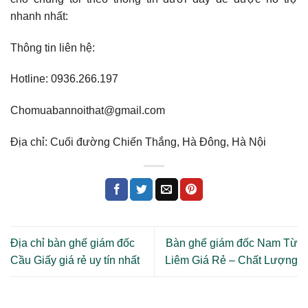
nhanh nhất:
Thông tin liên hệ:
Hotline: 0936.266.197
Chomuabannoithat@gmail.com
Địa chỉ: Cuối đường Chiến Thắng, Hà Đông, Hà Nội
Địa chỉ bàn ghế giám đốc
Bàn ghế giám đốc Nam Từ
Cầu Giấy giá rẻ uy tín nhất
Liêm Giá Rẻ – Chất Lượng