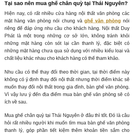
Tại sao nên mua ghế chân quỳ tại Thái Nguyên?
Hiện nay, có rất nhiều cửa hàng nội thất văn phòng các
mặt hàng văn phòng nói chung và
ghế văn phòng
nói
riêng để đáp ứng nhu cầu cho khách hàng. Nội thất Duy
Phát là một trong những cơ sở lớn, không tránh khỏi
những mặt hàng còn sót lại cần thanh lý, đặc biệt có
những mặt hàng chưa qua sử dụng với nhiều kiểu loại và
chất liệu khác nhau cho khách hàng có thể tham khảo.
Nhu cầu có thể thay đổi theo thời gian, tại thời điểm này
không có ý định thay đổi nội thất nhưng thời điểm khác sẽ
muốn thay đổi nội thất trong gia đình, bàn ghế văn phòng.
Vì vậy lưu ý đến địa điểm mua bàn ghế văn phòng sẽ có
ích về sau.
Mua ghế chân quỳ tại Thái Nguyên ở đâu thì tốt. Đó là câu
hỏi rất nhiều người khi muốn tìm mua bàn ghế văn phòng
thanh lý, góp phần tiết kiệm thêm khoản tiền sắm cho