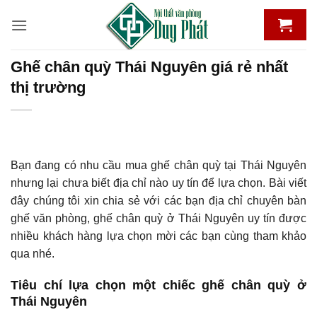
Bỏ
qua
nội
dung
Ghế chân quỳ Thái Nguyên giá rẻ nhất
thị trường
Bạn đang có nhu cầu mua ghế chân quỳ tại Thái Nguyên
nhưng lại chưa biết địa chỉ nào uy tín để lựa chọn. Bài viết
đây chúng tôi xin chia sẻ với các bạn địa chỉ chuyên bàn
ghế văn phòng, ghế chân quỳ ở Thái Nguyên uy tín được
nhiều khách hàng lựa chọn mời các bạn cùng tham khảo
qua nhé.
Tiêu chí lựa chọn một chiếc ghế chân quỳ ở
Thái Nguyên