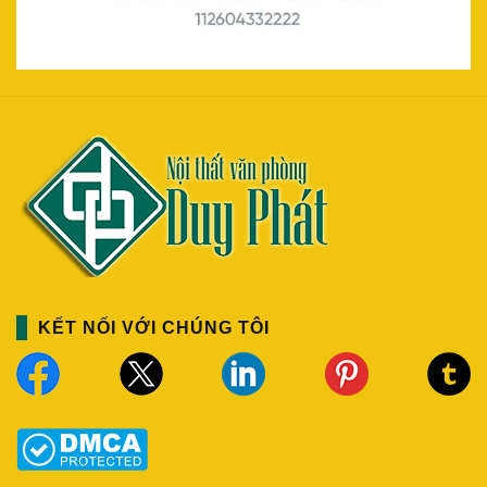
KẾT NỐI VỚI CHÚNG TÔI