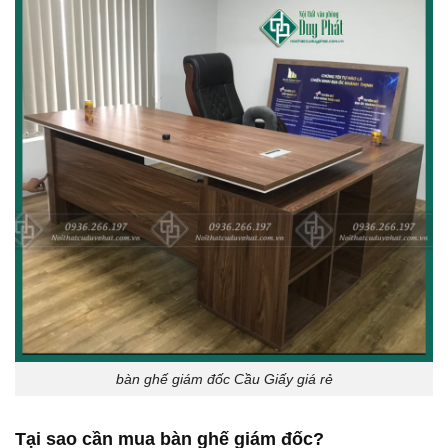
bàn ghế giám đốc Cầu Giấy giá rẻ
Tại sao cần mua bàn ghế giám đốc?