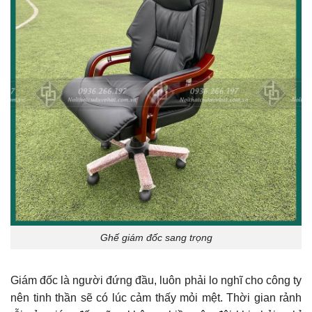
Ghế giám đốc sang trọng
Giám đốc là người đứng đầu, luôn phải lo nghĩ cho công ty
nên tinh thần sẽ có lúc cảm thấy mỏi mệt. Thời gian rảnh