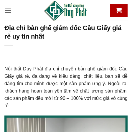
Bỏ
qua
nội
dung
Địa chỉ bàn ghế giám đốc Cầu Giấy giá
rẻ uy tín nhất
Nội thất Duy Phát địa chỉ chuyên bàn ghế giám đốc Cầu
Giấy giá rẻ, đa dạng về kiểu dáng, chất liệu, bạn sẽ dễ
dàng tìm cho mình được một sản phẩm ưng ý. Ngoài ra,
khách hàng hoàn toàn yên tâm về chất lượng sản phẩm,
các sản phẩm đều mới từ 90 – 100% với mức giá vô cùng
rẻ.