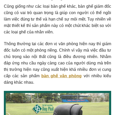
Cũng giống như các loại bàn ghế khác, bàn ghế giám đốc
cũng có vai trò quan trọng là giúp con người có thể ngồi
làm việc đúng tư thế và hạn chế sự mỏi mệt. Tuy nhiên về
mặt thiết kế thì sản phẩm này có một chút khác biệt so với
các loại ghế của nhân viên.
Thông thường tại các đơn vị văn phòng hiện nay thì giám
đốc luôn có một phòng riêng. Chính vì vậy mà việc đầu tư
chú trọng vào nội thất cũng là điều đương nhiên. Nhằm
đáp ứng nhu cầu ngày càng cao của người dùng mà trên
thị trường hiện nay cũng xuất hiện khá nhiều đơn vị cung
cấp các sản phẩm
bàn ghế văn phòng
với nhiều kiểu
dáng khác nhau.