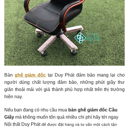
Bàn
ghế giám đốc
tại Duy Phát đảm bảo mang lại cho
người dùng chất lượng đảm bảo, những phút giây thư
giãn thoải mái với giá thành phù hợp nhất trên thị trường
hiện nay.
Nếu bạn đang có nhu cầu mua
bàn ghế giám đốc Cầu
Giấy
mà không muốn tốn quá nhiều chi phí hãy tới ngay
Nội thất Duy Phát
để được đặt hàng và tư vấn một cách tận