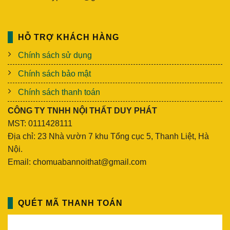
HỖ TRỢ KHÁCH HÀNG
Chính sách sử dụng
Chính sách bảo mật
Chính sách thanh toán
CÔNG TY TNHH NỘI THẤT DUY PHÁT
MST: 0111428111
Địa chỉ: 23 Nhà vườn 7 khu Tổng cục 5, Thanh Liệt, Hà
Nội.
Email: chomuabannoithat@gmail.com
QUÉT MÃ THANH TOÁN