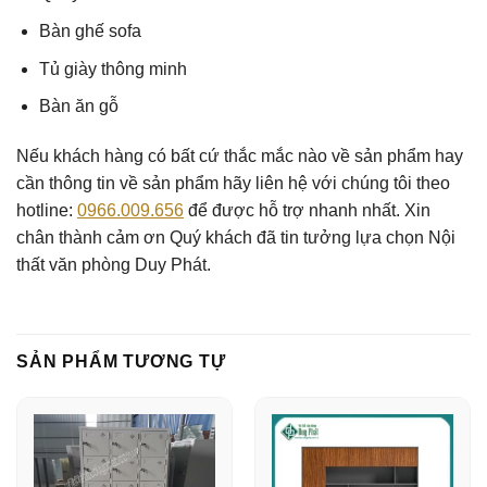
Bàn ghế sofa
Tủ giày thông minh
Bàn ăn gỗ
Nếu khách hàng có bất cứ thắc mắc nào về sản phẩm hay
cần thông tin về sản phẩm hãy liên hệ với chúng tôi theo
hotline:
0966.009.656
để được hỗ trợ nhanh nhất. Xin
chân thành cảm ơn Quý khách đã tin tưởng lựa chọn Nội
thất văn phòng Duy Phát.
SẢN PHẨM TƯƠNG TỰ