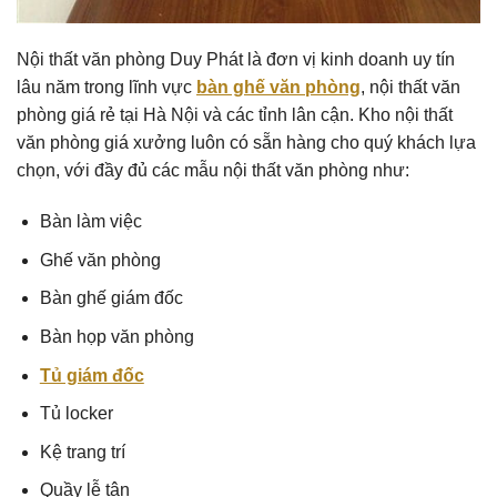
Nội thất văn phòng Duy Phát là đơn vị kinh doanh uy tín
lâu năm trong lĩnh vực
bàn ghế văn phòng
, nội thất văn
phòng giá rẻ tại Hà Nội và các tỉnh lân cận. Kho nội thất
văn phòng giá xưởng luôn có sẵn hàng cho quý khách lựa
chọn, với đầy đủ các mẫu nội thất văn phòng như:
Bàn làm việc
Ghế văn phòng
Bàn ghế giám đốc
Bàn họp văn phòng
Tủ giám đốc
Tủ locker
Kệ trang trí
Quầy lễ tân