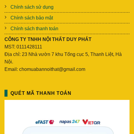
Chính sách sử dụng
Chính sách bảo mật
Chính sách thanh toán
CÔNG TY TNHH NỘI THẤT DUY PHÁT
MST: 0111428111
Địa chỉ: 23 Nhà vườn 7 khu Tổng cục 5, Thanh Liệt, Hà
Nội.
Email: chomuabannoithat@gmail.com
QUÉT MÃ THANH TOÁN