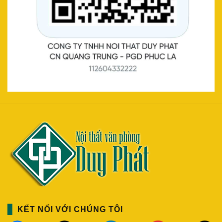
KẾT NỐI VỚI CHÚNG TÔI