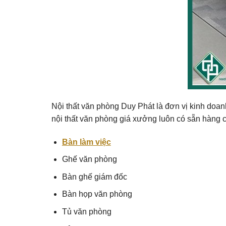
Nội thất văn phòng Duy Phát là đơn vị kinh doanh
nội thất văn phòng giá xưởng luôn có sẵn hàng 
Bàn làm việc
Ghế văn phòng
Bàn ghế giám đốc
Bàn họp văn phòng
Tủ văn phòng