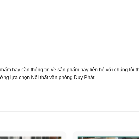
ẩm hay cần thông tin về sản phẩm hãy liên hệ với chúng tôi th
ưởng lựa chọn Nội thất văn phòng Duy Phát.