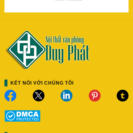
KẾT NỐI VỚI CHÚNG TÔI