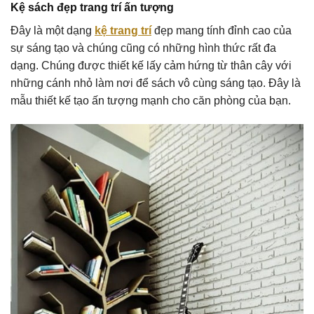
Kệ sách đẹp trang trí ấn tượng
Đây là một dạng
kệ trang trí
đẹp mang tính đỉnh cao của
sự sáng tạo và chúng cũng có những hình thức rất đa
dạng. Chúng được thiết kế lấy cảm hứng từ thân cây với
những cánh nhỏ làm nơi để sách vô cùng sáng tạo. Đây là
mẫu thiết kế tạo ấn tượng mạnh cho căn phòng của bạn.