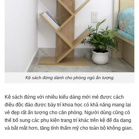
Kệ sách đứng dành cho phòng ngủ ấn tượng
Kệ sách đứng với nhiều kiểu dáng mới mẻ được cách
điệu độc đáo được bày trí khoa học có khả năng mang lại
vẻ đẹp rất ấn tượng cho căn phòng. Người dùng cũng có
thể bổ sung các phụ kiện trang trí khác trên kệ để đa dạng
và bắt mắt hơn, tăng tính thẩm mỹ cho toàn bộ không gian.