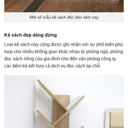
Một số mẫu kệ sách độc đáo năm nay
Kệ sách đẹp dáng đứng
Loại kệ sách này cũng được ghi nhận với sự phổ biến phù
hợp cho nhiều không gian khác nhau từ phòng ngủ, phòng
đọc sách riêng của gia đình cho đến văn phòng công ty,
các tiệm trà kết hợp cả dịch vụ đọc sách tại chỗ.