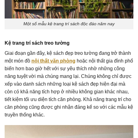
Một số mẫu kệ trang trí sách độc đáo năm nay
Kệ trang trí sách treo tường
Giai đoạn gần đây, kệ sách đẹp treo tường đang trở thành
một món đồ
nội thất văn phòng
hoặc nội thất gia đình phổ
biến hơn bao giờ hết với sự yêu thích nhờ những công
năng tuyệt vời mà chúng mang lại. Chúng không chỉ được
xếp vào danh sách những loại kệ sách đẹp hiện đại mà
còn có khả năng tích hợp ở nhiều không gian khác nhau,
tiết kiệm tối ưu diện tích căn phòng. Khả năng trang trí cho
căn phòng cũng được ghi nhận đáng kể so với các mẫu kệ
truyền thống khác.