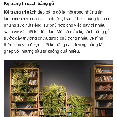
Kệ trang trí sách bằng gỗ
Kệ trang trí sách
đẹp bằng gỗ là một trong những tìm
kiếm mơ ước của các tín đồ “mọt sách” bởi chúng luôn có
những sức hút riêng, sự phù hợp cho việc bày trí nhiều
sách vở và thiết kế độc đáo. Một số mẫu kệ sách bằng gỗ
trước đây thường chưa được chú trọng nhiều về hình
thức, chủ yếu được thiết kế bằng các đường thẳng lắp
ghép với những đầu tư không quá nhiều.