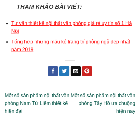
THAM KHẢO BÀI VIẾT:
Tư vấn thiết kế nội thất văn phòng giá rẻ uy tín số 1 Hà
Nội
Tổng hợp những mẫu kệ trang trí phòng ngủ đẹp nhất
năm 2019
Một số sản phẩm nội thất văn
Một số sản phẩm nội thất văn
phòng Nam Từ Liêm thiết kế
phòng Tây Hồ ưa chuộng
hiện đại
hiện nay