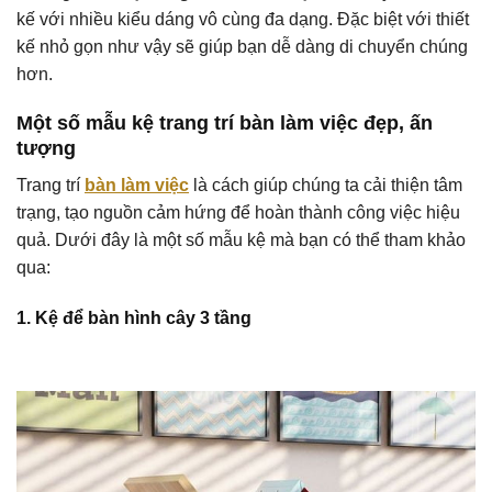
kế với nhiều kiểu dáng vô cùng đa dạng. Đặc biệt với thiết
kế nhỏ gọn như vậy sẽ giúp bạn dễ dàng di chuyển chúng
hơn.
Một số mẫu kệ trang trí bàn làm việc đẹp, ấn
tượng
Trang trí
bàn làm việc
là cách giúp chúng ta cải thiện tâm
trạng, tạo nguồn cảm hứng để hoàn thành công việc hiệu
quả. Dưới đây là một số mẫu kệ mà bạn có thể tham khảo
qua:
1. Kệ để bàn hình cây 3 tầng