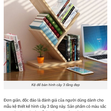
Kệ để bàn hình cây 3 tầng đẹp
Đơn giản, độc đáo là đánh giá của người dùng dành cho
mẫu kệ thiết kế hình cây 3 tầng này. Sản phẩm có màu sắc