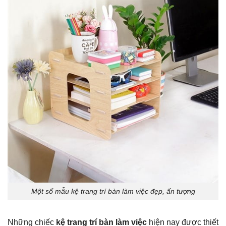
Một số mẫu kệ trang trí bàn làm việc đẹp, ấn tượng
Những chiếc
kệ trang trí bàn làm việc
hiện nay được thiết