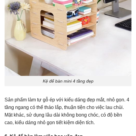
Kệ để bàn mini 4 tầng đẹp
Sản phẩm làm tự gỗ ép với kiểu dáng đẹp mắt, nhỏ gọn. 4
tầng ngang có thể tháo lắp, thuận tiện cho việc lau chùi.
Mặt khác, sử dụng lâu dài không bong chóc, có độ bền
cao, kiểu dáng nhỏ gọn tiết kiệm diện tích.