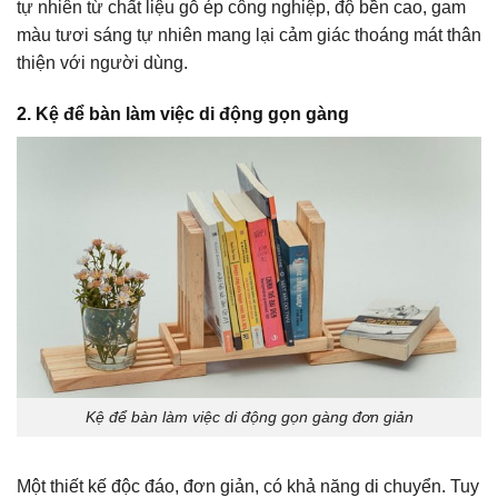
tự nhiên từ chất liệu gỗ ép công nghiệp, độ bền cao, gam
màu tươi sáng tự nhiên mang lại cảm giác thoáng mát thân
thiện với người dùng.
2. Kệ để bàn làm việc di động gọn gàng
Kệ để bàn làm việc di động gọn gàng đơn giản
Một thiết kế độc đáo, đơn giản, có khả năng di chuyển. Tuy