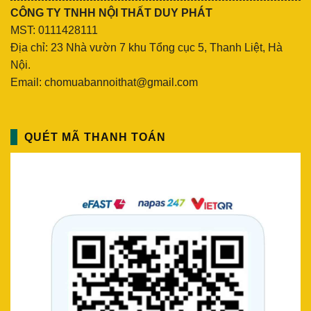
CÔNG TY TNHH NỘI THẤT DUY PHÁT
MST: 0111428111
Địa chỉ: 23 Nhà vườn 7 khu Tổng cục 5, Thanh Liệt, Hà
Nội.
Email: chomuabannoithat@gmail.com
QUÉT MÃ THANH TOÁN