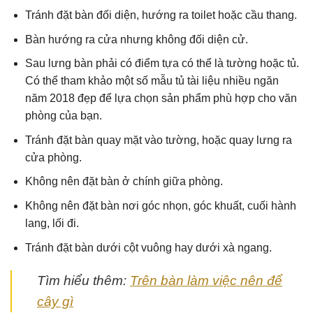
Tránh đặt bàn đối diện, hướng ra toilet hoặc cầu thang.
Bàn hướng ra cửa nhưng không đối diện cử.
Sau lưng bàn phải có điểm tựa có thể là tường hoặc tủ.
Có thể tham khảo một số mẫu tủ tài liệu nhiều ngăn
năm 2018 đẹp để lựa chọn sản phẩm phù hợp cho văn
phòng của bạn.
Tránh đặt bàn quay mặt vào tường, hoặc quay lưng ra
cửa phòng.
Không nên đặt bàn ở chính giữa phòng.
Không nên đặt bàn nơi góc nhọn, góc khuất, cuối hành
lang, lối đi.
Tránh đặt bàn dưới cột vuông hay dưới xà ngang.
Tìm hiểu thêm:
Trên bàn làm việc nên để
cây gì