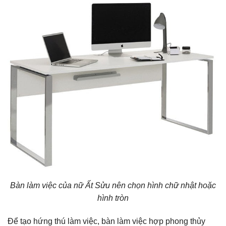
Bàn làm việc của nữ Ất Sửu nên chọn hình chữ nhật hoặc
hình tròn
Để tạo hứng thú làm việc, bàn làm việc hợp phong thủy