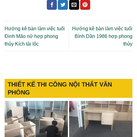
Hướng kê bàn làm việc tuổi
Hướng kê bàn làm việc tuổi
Đinh Mão nữ hợp phong
Bính Dần 1986 hợp phong
thủy Kích tài lộc
thủy
THIẾT KẾ THI CÔNG NỘI THẤT VĂN
PHÒNG