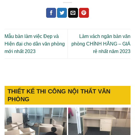
Mẫu bàn làm việc Đẹp và
Làm vách ngăn bàn văn
Hiện đại cho dân văn phòng
phòng CHÍNH HÃNG – GIÁ
mới nhất 2023
rẻ nhất năm 2023
THIẾT KẾ THI CÔNG NỘI THẤT VĂN
PHÒNG