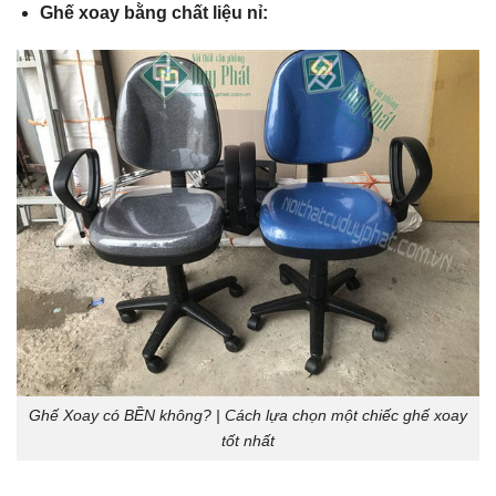
Ghế xoay bằng chất liệu nỉ:
Ghế Xoay có BỀN không? | Cách lựa chọn một chiếc ghế xoay
tốt nhất