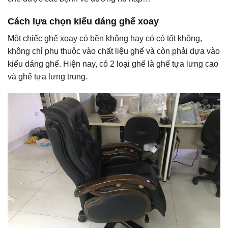
Cách lựa chọn kiểu dáng ghế xoay
Một chiếc ghế xoay có bền không hay có có tốt không,
không chỉ phụ thuộc vào chất liệu ghế và còn phải dựa vào
kiểu dáng ghế. Hiện nay, có 2 loại ghế là ghế tựa lưng cao
và ghế tựa lưng trung.