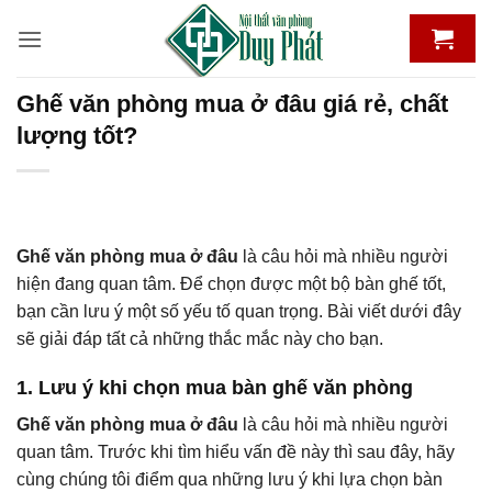
Bỏ
qua
nội
dung
Ghế văn phòng mua ở đâu giá rẻ, chất
lượng tốt?
Ghế văn phòng mua ở đâu
là câu hỏi mà nhiều người
hiện đang quan tâm. Để chọn được một bộ bàn ghế tốt,
bạn cần lưu ý một số yếu tố quan trọng. Bài viết dưới đây
sẽ giải đáp tất cả những thắc mắc này cho bạn.
1. Lưu ý khi chọn mua bàn ghế văn phòng
Ghế văn phòng mua ở đâu
là câu hỏi mà nhiều người
quan tâm. Trước khi tìm hiểu vấn đề này thì sau đây, hãy
cùng chúng tôi điểm qua những lưu ý khi lựa chọn bàn