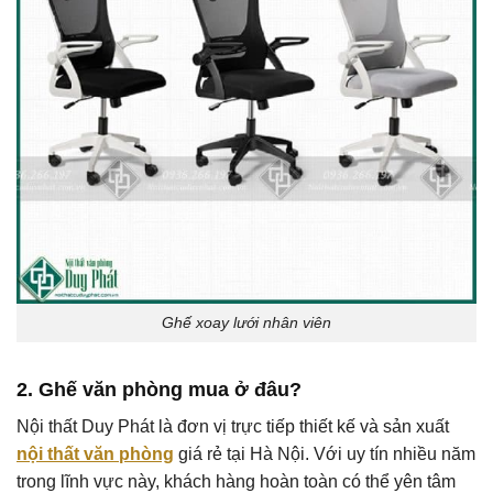
Ghế xoay lưới nhân viên
2. Ghế văn phòng mua ở đâu?
Nội thất Duy Phát là đơn vị trực tiếp thiết kế và sản xuất
nội thất văn phòng
giá rẻ tại Hà Nội. Với uy tín nhiều năm
trong lĩnh vực này, khách hàng hoàn toàn có thể yên tâm