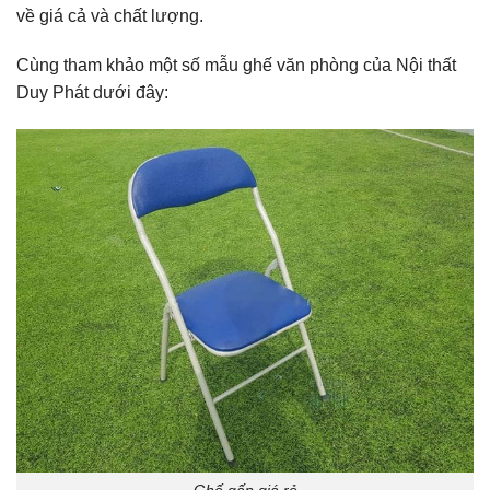
về giá cả và chất lượng.
Cùng tham khảo một số mẫu ghế văn phòng của Nội thất
Duy Phát dưới đây: