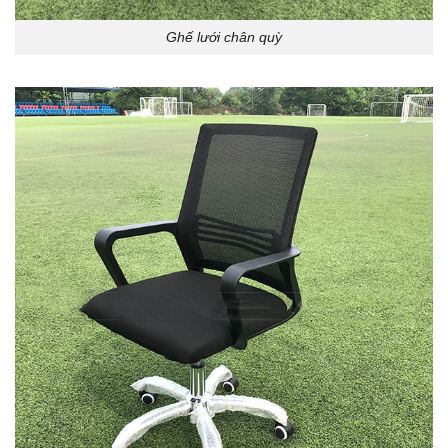
Ghế lưới chân quỳ