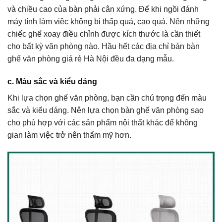
và chiều cao của bàn phải cân xứng. Để khi ngồi đánh
máy tính làm việc không bị thấp quá, cao quá. Nên những
chiếc ghế xoay điều chỉnh được kích thước là cần thiết
cho bất kỳ văn phòng nào. Hầu hết các địa chỉ bán bàn
ghế văn phòng giá rẻ Hà Nội đều đa dạng mẫu.
c. Màu sắc và kiểu dáng
Khi lựa chọn ghế văn phòng, bạn cần chú trọng đến màu
sắc và kiểu dáng. Nên lựa chọn bàn ghế văn phòng sao
cho phù hợp với các sản phẩm nội thất khác để không
gian làm việc trở nên thẩm mỹ hơn.