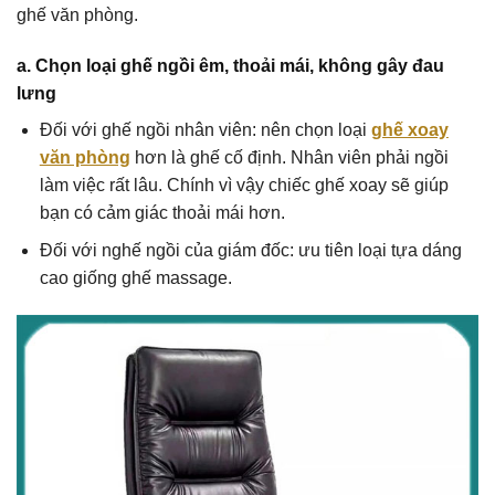
ghế văn phòng.
a. Chọn loại ghế ngồi êm, thoải mái, không gây đau
lưng
Đối với ghế ngồi nhân viên: nên chọn loại
ghế xoay
văn phòng
hơn là ghế cố định. Nhân viên phải ngồi
làm việc rất lâu. Chính vì vậy chiếc ghế xoay sẽ giúp
bạn có cảm giác thoải mái hơn.
Đối với nghế ngồi của giám đốc: ưu tiên loại tựa dáng
cao giống ghế massage.