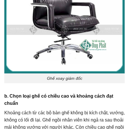
Ghế xoay giám đốc
b. Chọn loại ghế có chiều cao và khoảng cách đạt
chuẩn
Khoảng cách từ các bộ bàn ghế không bị kích chật, vướng,
không có lối đi lại. Ghế ngồi nhân viên khi ngả ra sau thoải
mái không vướng với người khác. Còn chiều cao ghế ngồi