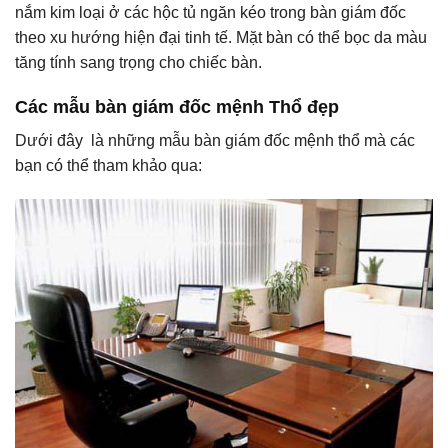
nắm kim loại ở các hộc tủ ngăn kéo trong bàn giám đốc
theo xu hướng hiện đại tinh tế. Mặt bàn có thể bọc da màu
tăng tính sang trọng cho chiếc bàn.
Các mẫu bàn giám đốc mệnh Thổ đẹp
Dưới đây là những mẫu bàn giám đốc mệnh thổ mà các
bạn có thể tham khảo qua: