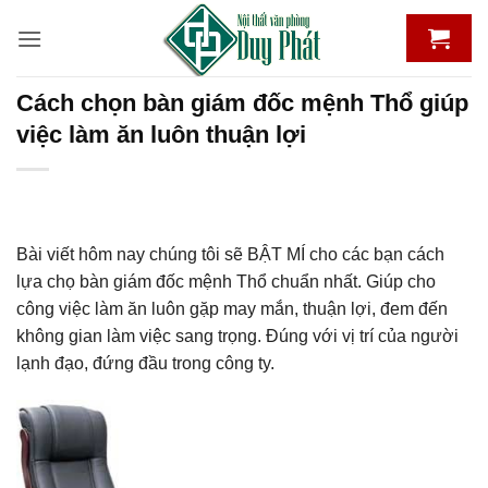
Bỏ
qua
nội
dung
Cách chọn bàn giám đốc mệnh Thổ giúp
việc làm ăn luôn thuận lợi
Bài viết hôm nay chúng tôi sẽ BẬT MÍ cho các bạn cách
lựa chọ bàn giám đốc mệnh Thổ chuẩn nhất. Giúp cho
công việc làm ăn luôn gặp may mắn, thuận lợi, đem đến
không gian làm việc sang trọng. Đúng với vị trí của người
lạnh đạo, đứng đầu trong công ty.