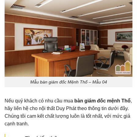
Mẫu bàn giám đốc Mệnh Thổ – Mẫu 04
Nếu quý khách có nhu cầu mua
bàn giám đốc mệnh Thổ
,
hãy liên hệ cho nội thất Duy Phát theo thông tin dưới đây.
Chúng tôi cam kết chất lượng luôn là tốt nhất, với mức giá
cạnh tranh.