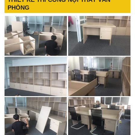
PHÒNG