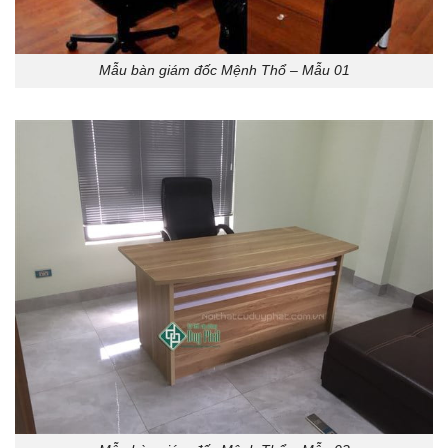
Mẫu bàn giám đốc Mệnh Thổ – Mẫu 01