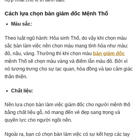
Cách lựa chọn bàn giám đốc Mệnh Thổ
Màu sắc:
Theo luật ngũ hành: Hỏa sinh Thổ, do vậy khi chọn màu
sắc bàn làm việc nên chọn màu mang tính hỏa như màu:
đỏ, nâu, vàng. Thường thì khi chọn màu
bàn giám đốc
mệnh Thổ sẽ chọn màu vàng và điểm lẫn màu đỏ. Bởi vì
nó tượng trưng cho sự lạc quan, hòa đồng và tạo cảm giác
thân thiện.
Chất liệu:
Nên lựa chọn bàn làm việc giám đốc cho người mệnh thổ
bằng chất liệu gỗ, nó mang đến vẻ đẹp sang trọng và
quyền lực cho người ngồi nên.
Ngoài ra, bạn có chọn bàn làm việc có sự kết hợp các tay