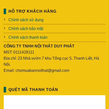
HỖ TRỢ KHÁCH HÀNG
Chính sách sử dụng
Chính sách bảo mật
Chính sách thanh toán
CÔNG TY TNHH NỘI THẤT DUY PHÁT
MST: 0111428111
Địa chỉ: 23 Nhà vườn 7 khu Tổng cục 5, Thanh Liệt, Hà
Nội.
Email: chomuabannoithat@gmail.com
QUÉT MÃ THANH TOÁN