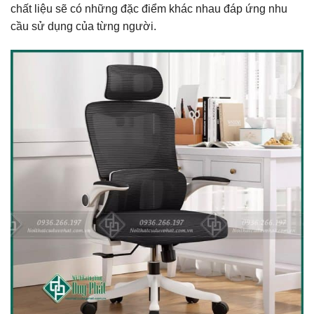
chất liệu sẽ có những đặc điểm khác nhau đáp ứng nhu
cầu sử dụng của từng người.