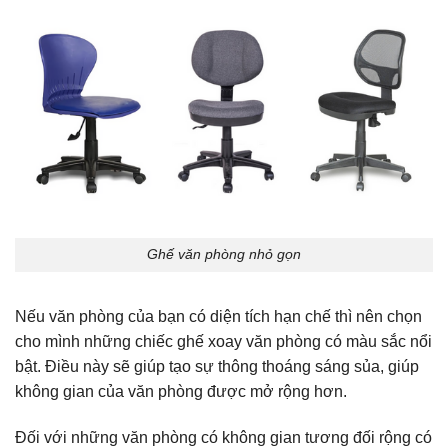
Ghế văn phòng nhỏ gọn
Nếu văn phòng của bạn có diện tích hạn chế thì nên chọn
cho mình những chiếc ghế xoay văn phòng có màu sắc nổi
bật. Điều này sẽ giúp tạo sự thông thoáng sáng sủa, giúp
không gian của văn phòng được mở rộng hơn.
Đối với những văn phòng có không gian tương đối rộng có