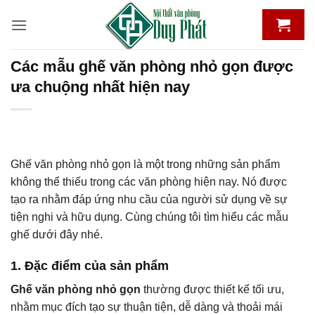
Bỏ
qua
nội
dung
Các mẫu ghế văn phòng nhỏ gọn được
ưa chuộng nhất hiện nay
Ghế văn phòng nhỏ gọn là một trong những sản phẩm
không thể thiếu trong các văn phòng hiện nay. Nó được
tạo ra nhằm đáp ứng nhu cầu của người sử dụng về sự
tiện nghi và hữu dụng. Cùng chúng tôi tìm hiểu các mẫu
ghế dưới đây nhé.
1. Đặc điểm của sản phẩm
Ghế văn phòng nhỏ gọn
thường được thiết kế tối ưu,
nhằm mục đích tạo sự thuận tiện, dễ dàng và thoải mái