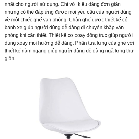
nhất cho người sử dụng. Chỉ với kiểu dáng đơn giản
nhưng có thể đáp ứng được mọi yêu cầu của người dùng
về một chiếc ghế văn phòng. Chân ghế được thiết kế có
bánh xe giúp người dùng dễ dàng di chuyển khắp văn
phòng khi cần thiết. Thiết kế cơ xoay đồng trục giúp người
dùng xoay mọi hướng dễ dàng. Phần tựa lưng của ghế với
thiết kế nằm ngang giúp người dùng dễ dàng ngả lưng thư
giãn.