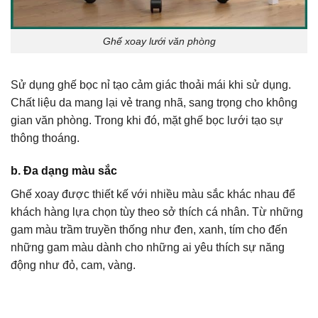
Ghế xoay lưới văn phòng
Sử dụng ghế bọc nỉ tạo cảm giác thoải mái khi sử dụng.
Chất liệu da mang lại vẻ trang nhã, sang trọng cho không
gian văn phòng. Trong khi đó, mặt ghế bọc lưới tạo sự
thông thoáng.
b. Đa dạng màu sắc
Ghế xoay được thiết kế với nhiều màu sắc khác nhau để
khách hàng lựa chọn tùy theo sở thích cá nhân. Từ những
gam màu trầm truyền thống như đen, xanh, tím cho đến
những gam màu dành cho những ai yêu thích sự năng
động như đỏ, cam, vàng.