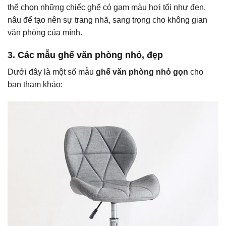
thể chọn những chiếc ghế có gam màu hơi tối như đen,
nâu để tạo nên sự trang nhã, sang trọng cho không gian
văn phòng của mình.
3. Các mẫu ghế văn phòng nhỏ, đẹp
Dưới đây là một số mẫu
ghế văn phòng nhỏ gọn
cho
bạn tham khảo: