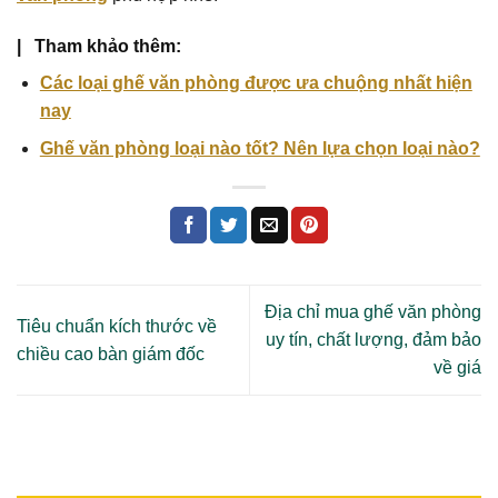
| Tham khảo thêm:
Các loại ghế văn phòng được ưa chuộng nhất hiện
nay
Ghế văn phòng loại nào tốt? Nên lựa chọn loại nào?
Địa chỉ mua ghế văn phòng
Tiêu chuẩn kích thước về
uy tín, chất lượng, đảm bảo
chiều cao bàn giám đốc
về giá