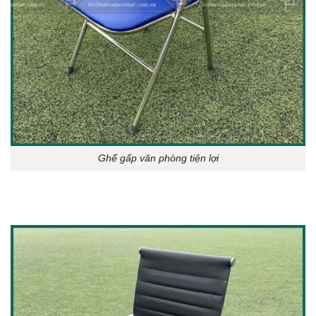
Ghế gấp văn phòng tiện lợi