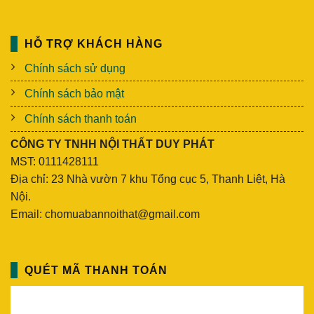
HỖ TRỢ KHÁCH HÀNG
Chính sách sử dụng
Chính sách bảo mật
Chính sách thanh toán
CÔNG TY TNHH NỘI THẤT DUY PHÁT
MST: 0111428111
Địa chỉ: 23 Nhà vườn 7 khu Tổng cục 5, Thanh Liệt, Hà
Nội.
Email: chomuabannoithat@gmail.com
QUÉT MÃ THANH TOÁN