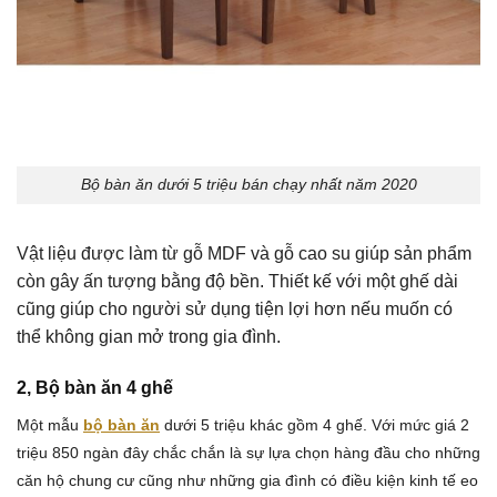
Bộ bàn ăn dưới 5 triệu bán chạy nhất năm 2020
Vật liệu được làm từ gỗ MDF và gỗ cao su giúp sản phẩm
còn gây ấn tượng bằng độ bền. Thiết kế với một ghế dài
cũng giúp cho người sử dụng tiện lợi hơn nếu muốn có
thể không gian mở trong gia đình.
2, Bộ bàn ăn 4 ghế
Một mẫu
bộ bàn ăn
dưới 5 triệu khác gồm 4 ghế. Với mức giá 2
triệu 850 ngàn đây chắc chắn là sự lựa chọn hàng đầu cho những
căn hộ chung cư cũng như những gia đình có điều kiện kinh tế eo