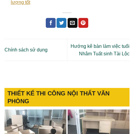
lượng tốt
Hướng kê bàn làm việc tuổi
Chính sách sử dụng
Nhâm Tuất sinh Tài Lộc
THIẾT KẾ THI CÔNG NỘI THẤT VĂN
PHÒNG