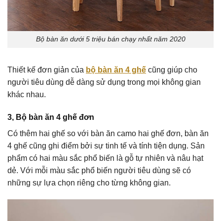
Bộ bàn ăn dưới 5 triệu bán chạy nhất năm 2020
Thiết kế đơn giản của
bộ bàn ăn 4 ghế
cũng giúp cho
người tiêu dùng dễ dàng sử dụng trong mọi không gian
khác nhau.
3, Bộ bàn ăn 4 ghế đơn
Có thêm hai ghế so với bàn ăn camo hai ghế đơn, bàn ăn
4 ghế cũng ghi điểm bởi sự tinh tế và tính tiện dụng. Sản
phẩm có hai màu sắc phổ biến là gỗ tự nhiên và nâu hạt
dẻ. Với mỗi màu sắc phổ biến người tiêu dùng sẽ có
những sự lựa chọn riêng cho từng không gian.