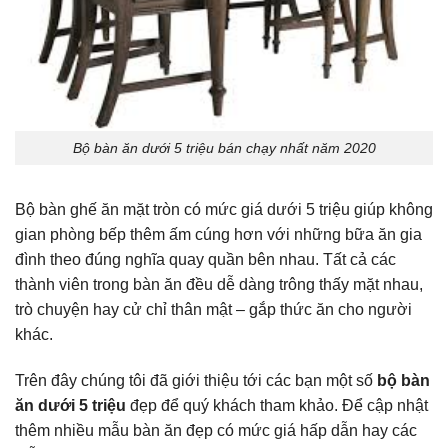
Bộ bàn ăn dưới 5 triệu bán chạy nhất năm 2020
Bộ bàn ghế ăn mặt tròn có mức giá dưới 5 triệu giúp không
gian phòng bếp thêm ấm cúng hơn với những bữa ăn gia
đình theo đúng nghĩa quay quần bên nhau. Tất cả các
thành viên trong bàn ăn đều dễ dàng trông thấy mặt nhau,
trò chuyện hay cử chỉ thân mật – gắp thức ăn cho người
khác.
Trên đây chúng tôi đã giới thiệu tới các bạn một số
bộ bàn
ăn dưới 5 triệu
đẹp để quý khách tham khảo. Để cập nhật
thêm nhiều mẫu bàn ăn đẹp có mức giá hấp dẫn hay các