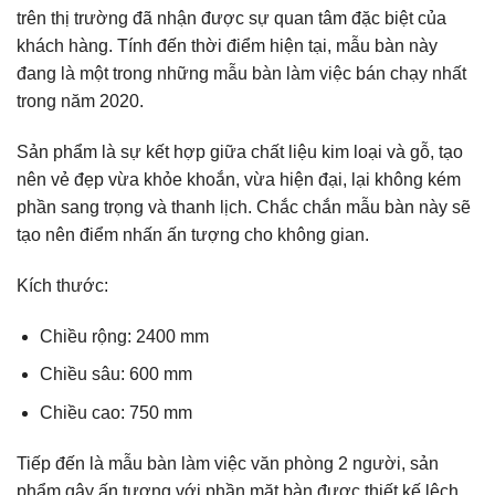
trên thị trường đã nhận được sự quan tâm đặc biệt của
khách hàng. Tính đến thời điểm hiện tại, mẫu bàn này
đang là một trong những mẫu bàn làm việc bán chạy nhất
trong năm 2020.
Sản phẩm là sự kết hợp giữa chất liệu kim loại và gỗ, tạo
nên vẻ đẹp vừa khỏe khoắn, vừa hiện đại, lại không kém
phần sang trọng và thanh lịch. Chắc chắn mẫu bàn này sẽ
tạo nên điểm nhấn ấn tượng cho không gian.
Kích thước:
Chiều rộng: 2400 mm
Chiều sâu: 600 mm
Chiều cao: 750 mm
Tiếp đến là mẫu bàn làm việc văn phòng 2 người, sản
phẩm gây ấn tượng với phần mặt bàn được thiết kế lệch