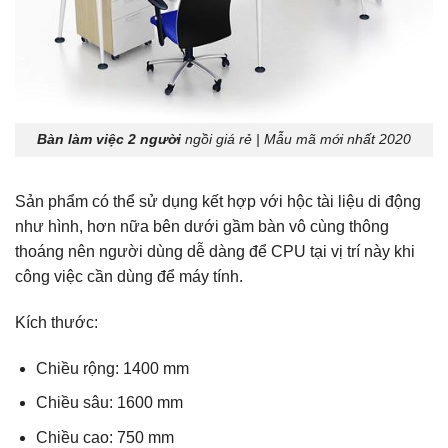
Bàn làm việc 2 người
ngồi giá rẻ | Mẫu mã mới nhất 2020
Sản phẩm có thể sử dụng kết hợp với hộc tài liệu di động
như hình, hơn nữa bên dưới gầm bàn vô cùng thông
thoáng nên người dùng dễ dàng để CPU tại vị trí này khi
công việc cần dùng để máy tính.
Kích thước:
Chiều rộng: 1400 mm
Chiều sâu: 1600 mm
Chiều cao: 750 mm