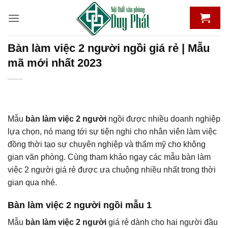
Bỏ
qua
nội
dung
Bàn làm việc 2 người ngồi giá rẻ | Mẫu
mã mới nhất 2023
Mẫu
bàn làm việc 2 người
ngồi được nhiều doanh nghiệp
lựa chọn, nó mang tới sự tiện nghi cho nhân viên làm việc
đồng thời tạo sự chuyên nghiệp và thẩm mỹ cho không
gian văn phòng. Cùng tham khảo ngay các mẫu bàn làm
việc 2 người giá rẻ được ưa chuộng nhiều nhất trong thời
gian qua nhé.
Bàn làm việc 2 người ngồi mẫu 1
Mẫu
bàn làm việc 2 người
giá rẻ dành cho hai người đầu