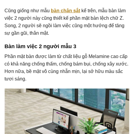
Cũng giống như mẫu
bàn chân sắt
kể trên, mẫu bàn làm
việc 2 người này cũng thiết kế phần mặt bàn lệch chữ Z.
Song, 2 người sẽ ngồi làm việc cũng một hướng để tăng
sự gần gũi, thân mật.
Bàn làm việc 2 người mẫu 3
Phần mặt bàn được làm từ chất liệu gỗ Melamine cao cấp
có khả năng chống thấm, chống bám bụi, chống xây xước.
Hơn nữa, bề mặt vô cùng nhẵn mịn, lại sở hữu màu sắc
tươi sáng.