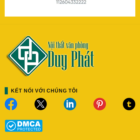
KẾT NỐI VỚI CHÚNG TÔI