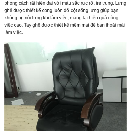
phong cách rất hiện đại với màu sắc rực rỡ, trẻ trung. Lưng
ghế được thiết kế cong luôn đỡ cột sống lưng giúp bạn
không bị mỏi lưng khi làm việc, mang lại hiệu quả công
việc cao. Tay ghế được thiết kế mềm mại để bạn thoải mái
làm việc.