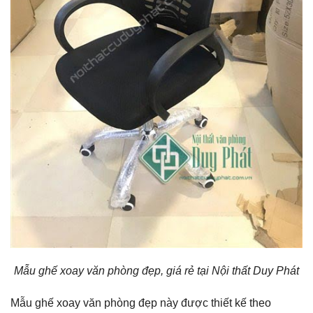
Mẫu ghế xoay văn phòng đẹp, giá rẻ tại Nội thất Duy Phát
Mẫu ghế xoay văn phòng đẹp này được thiết kế theo