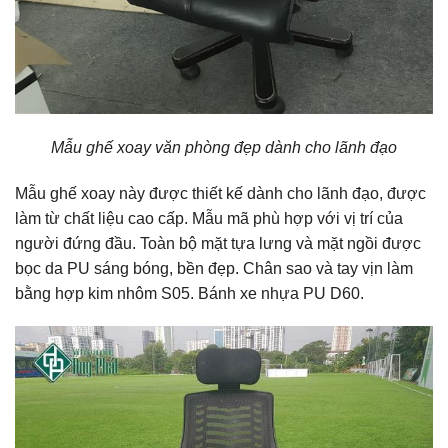
Mẫu ghế xoay văn phòng đẹp dành cho lãnh đạo
Mẫu ghế xoay này được thiết kế dành cho lãnh đạo, được
làm từ chất liệu cao cấp. Mẫu mã phù hợp với vị trí của
người đứng đầu. Toàn bộ mặt tựa lưng và mặt ngồi được
bọc da PU sáng bóng, bền đẹp. Chân sao và tay vịn làm
bằng hợp kim nhôm S05. Bánh xe nhựa PU D60.