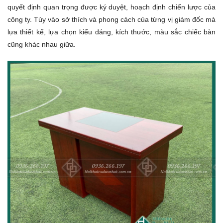
quyết định quan trọng được ký duyệt, hoạch định chiến lược của
công ty. Tùy vào sở thích và phong cách của từng vị giám đốc mà
lựa thiết kế, lựa chọn kiểu dáng, kích thước, màu sắc chiếc bàn
cũng khác nhau giữa.