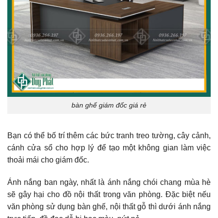
bàn ghế giám đốc giá rẻ
Bạn có thể bố trí thêm các bức tranh treo tường, cây cảnh,
cánh cửa sổ cho hợp lý để tạo một không gian làm việc
thoải mái cho giám đốc.
Ánh nắng ban ngày, nhất là ánh nắng chói chang mùa hè
sẽ gây hại cho đồ nội thất trong văn phòng. Đặc biệt nếu
văn phòng sử dụng bàn ghế, nội thất gỗ thì dưới ánh nắng