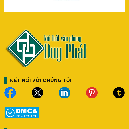
KẾT NỐI VỚI CHÚNG TÔI