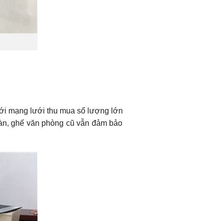
với mạng lưới thu mua số lượng lớn
bàn, ghế văn phòng cũ vẫn đảm bảo