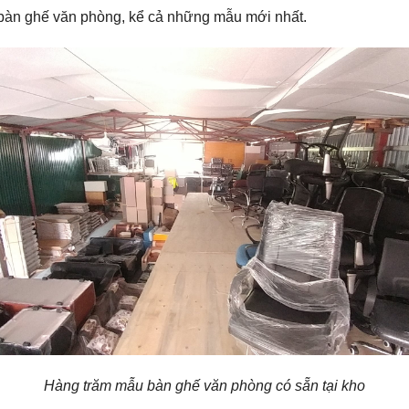
bàn ghế văn phòng, kể cả những mẫu mới nhất.
Hàng trăm mẫu bàn ghế văn phòng có sẵn tại kho