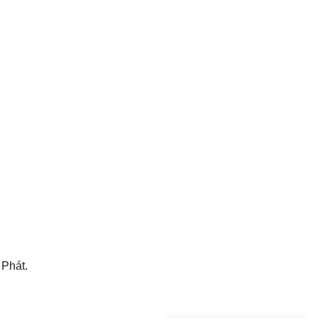
Phát.