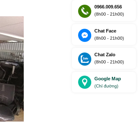
0966.009.656
(8h00 - 21h00)
Chat Face
(8h00 - 21h00)
Chat Zalo
(8h00 - 21h00)
Google Map
(Chỉ đường)