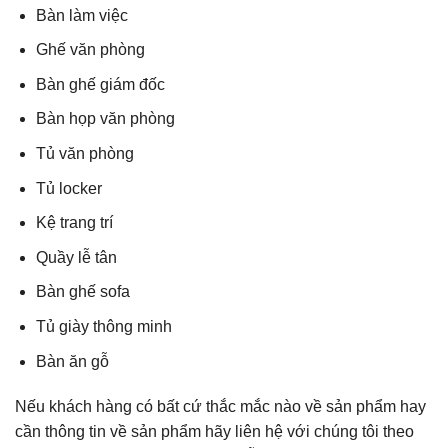
Bàn làm việc
Ghế văn phòng
Bàn ghế giám đốc
Bàn họp văn phòng
Tủ văn phòng
Tủ locker
Kệ trang trí
Quầy lễ tân
Bàn ghế sofa
Tủ giày thông minh
Bàn ăn gỗ
Nếu khách hàng có bất cứ thắc mắc nào về sản phẩm hay
cần thông tin về sản phẩm hãy liên hệ với chúng tôi theo