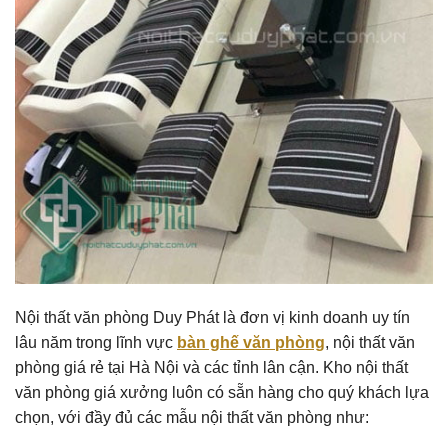
Nội thất văn phòng Duy Phát là đơn vị kinh doanh uy tín
lâu năm trong lĩnh vực
bàn ghế văn phòng
, nội thất văn
phòng giá rẻ tại Hà Nội và các tỉnh lân cận. Kho nội thất
văn phòng giá xưởng luôn có sẵn hàng cho quý khách lựa
chọn, với đầy đủ các mẫu nội thất văn phòng như: