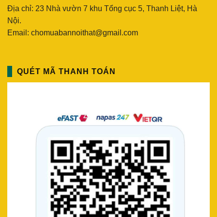
Địa chỉ: 23 Nhà vườn 7 khu Tổng cục 5, Thanh Liệt, Hà
Nội.
Email: chomuabannoithat@gmail.com
QUÉT MÃ THANH TOÁN