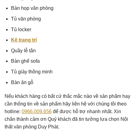
Bàn họp văn phòng
Tủ văn phòng
Tủ locker
Kệ trang trí
Quầy lễ tân
Bàn ghế sofa
Tủ giày thông minh
Bàn ăn gỗ
Nếu khách hàng có bất cứ thắc mắc nào về sản phẩm hay
cần thông tin về sản phẩm hãy liên hệ với chúng tôi theo
hotline:
0966.009.656
để được hỗ trợ nhanh nhất. Xin
chân thành cảm ơn Quý khách đã tin tưởng lựa chọn Nội
thất văn phòng Duy Phát.