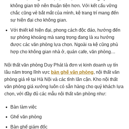
không gian trở nên thuận tiện hơn. Với kết cấu vững
chắc cũng vẻ bắt mắt của mình, kệ trang trí mang đến
sự hiện đại cho không gian.
Với thiết kế hiện đại, phong cách độc đáo, hướng đến
sự phóng khoáng mà sang trọng đang là xu hướng
được các văn phòng lựa chọn. Ngoài ra kệ cũng phù
hợp cho không gian nhà ở, quán cafe, văn phòng…
Nội thất văn phòng Duy Phát là đơn vị kinh doanh uy tín
lâu năm trong lĩnh vực
bàn ghế văn phòng
, nội thất văn
phòng giá rẻ tại Hà Nội và các tỉnh lân cận. Kho nội thất
văn phòng giá xưởng luôn có sẵn hàng cho quý khách lựa
chọn, với đầy đủ các mẫu nội thất văn phòng như:
Bàn làm việc
Ghế văn phòng
Bàn ghế giám đốc