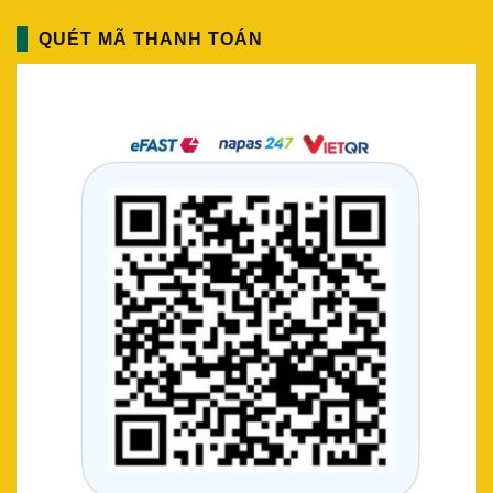
QUÉT MÃ THANH TOÁN