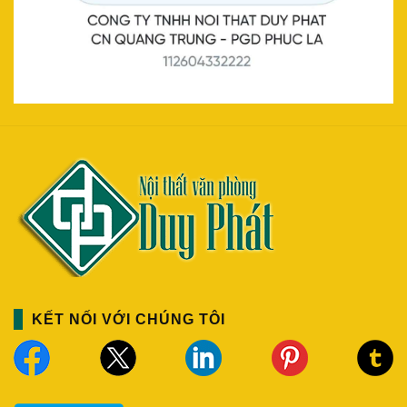
KẾT NỐI VỚI CHÚNG TÔI