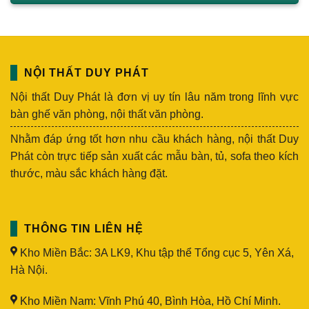
NỘI THẤT DUY PHÁT
Nội thất Duy Phát là đơn vị uy tín lâu năm trong lĩnh vực
bàn ghế văn phòng, nội thất văn phòng.
Nhằm đáp ứng tốt hơn nhu cầu khách hàng, nội thất Duy
Phát còn trực tiếp sản xuất các mẫu bàn, tủ, sofa theo kích
thước, màu sắc khách hàng đặt.
THÔNG TIN LIÊN HỆ
Kho Miền Bắc: 3A LK9, Khu tập thể Tổng cục 5, Yên Xá,
Hà Nội.
Kho Miền Nam: Vĩnh Phú 40, Bình Hòa, Hồ Chí Minh.