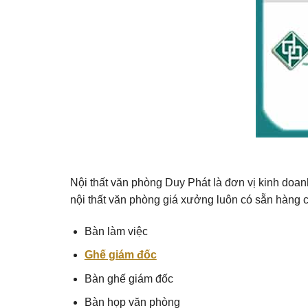
Nội thất văn phòng Duy Phát là đơn vị kinh doanh
nội thất văn phòng giá xưởng luôn có sẵn hàng 
Bàn làm việc
Ghế giám đốc
Bàn ghế giám đốc
Bàn họp văn phòng