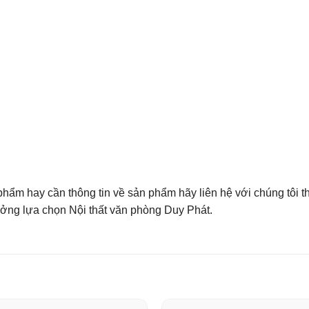
hẩm hay cần thông tin về sản phẩm hãy liên hệ với chúng tôi t
ưởng lựa chọn Nội thất văn phòng Duy Phát.