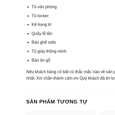
Tủ văn phòng
Tủ locker
Kệ trang trí
Quầy lễ tân
Bàn ghế sofa
Tủ giày thông minh
Bàn ăn gỗ
Nếu khách hàng có bất cứ thắc mắc nào về sản p
nhất. Xin chân thành cảm ơn Quý khách đã tin t
SẢN PHẨM TƯƠNG TỰ