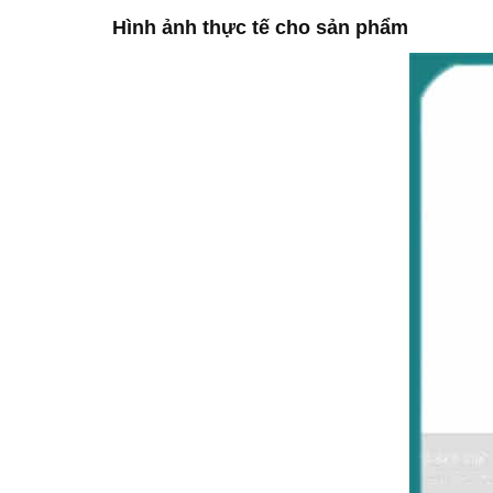
Hình ảnh thực tế cho sản phẩm