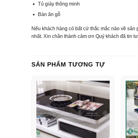
Tủ giày thông minh
Bàn ăn gỗ
Nếu khách hàng có bất cứ thắc mắc nào về sản ph
nhất. Xin chân thành cảm ơn Quý khách đã tin t
SẢN PHẨM TƯƠNG TỰ