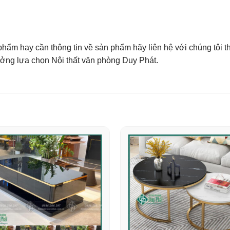
ẩm hay cần thông tin về sản phẩm hãy liên hệ với chúng tôi th
ưởng lựa chọn Nội thất văn phòng Duy Phát.