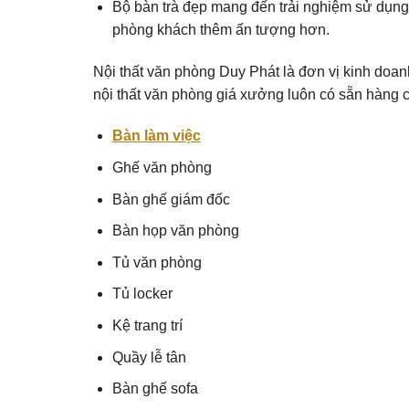
Bộ bàn trà đẹp mang đến trải nghiệm sử dụng
phòng khách thêm ấn tượng hơn.
Nội thất văn phòng Duy Phát là đơn vị kinh doanh
nội thất văn phòng giá xưởng luôn có sẵn hàng 
Bàn làm việc
Ghế văn phòng
Bàn ghế giám đốc
Bàn họp văn phòng
Tủ văn phòng
Tủ locker
Kệ trang trí
Quầy lễ tân
Bàn ghế sofa