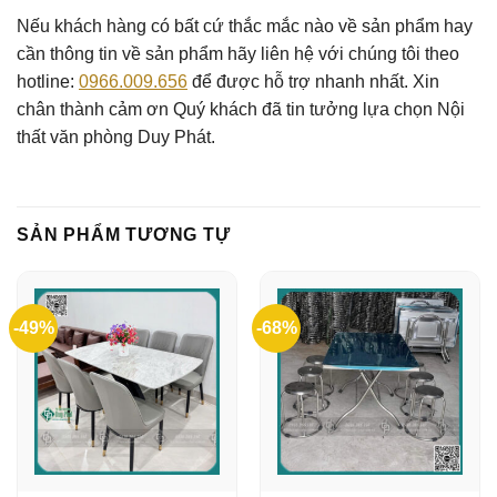
Nếu khách hàng có bất cứ thắc mắc nào về sản phẩm hay
cần thông tin về sản phẩm hãy liên hệ với chúng tôi theo
hotline:
0966.009.656
để được hỗ trợ nhanh nhất. Xin
chân thành cảm ơn Quý khách đã tin tưởng lựa chọn Nội
thất văn phòng Duy Phát.
SẢN PHẨM TƯƠNG TỰ
-49%
-68%