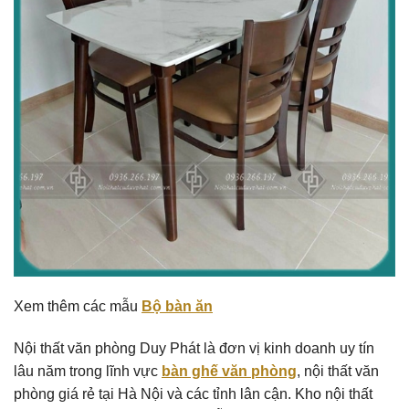
Xem thêm các mẫu
Bộ bàn ăn
Nội thất văn phòng Duy Phát là đơn vị kinh doanh uy tín
lâu năm trong lĩnh vực
bàn ghế văn phòng
, nội thất văn
phòng giá rẻ tại Hà Nội và các tỉnh lân cận. Kho nội thất