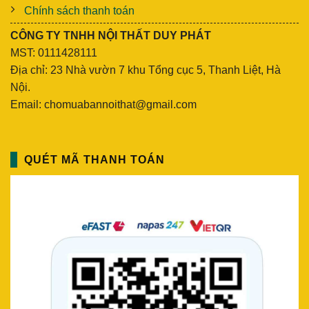
Chính sách thanh toán
CÔNG TY TNHH NỘI THẤT DUY PHÁT
MST: 0111428111
Địa chỉ: 23 Nhà vườn 7 khu Tổng cục 5, Thanh Liệt, Hà
Nội.
Email: chomuabannoithat@gmail.com
QUÉT MÃ THANH TOÁN