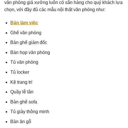
văn phòng giá xưởng luôn có sẵn hàng cho quý khách lựa
chọn, với đầy đủ các mẫu nội thất văn phòng như:
Bàn làm việc
Ghế văn phòng
Bàn ghế giám đốc
Bàn họp văn phòng
Tủ văn phòng
Tủ locker
Kệ trang trí
Quầy lễ tân
Bàn ghế sofa
Tủ giày thông minh
Bàn ăn gỗ