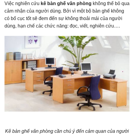
Việc nghiên cứu
kê bàn ghế văn phòng
không thể bỏ qua
cảm nhận của người dùng. Bởi vì một bộ bàn ghế không
có bố cục tốt sẽ đem đến sự không thoải mái của người
dùng, hạn chế các chức năng: đọc, viết, nghiên cứu….
Kê bàn ghế văn phòng cần chú ý đến cảm quan của người