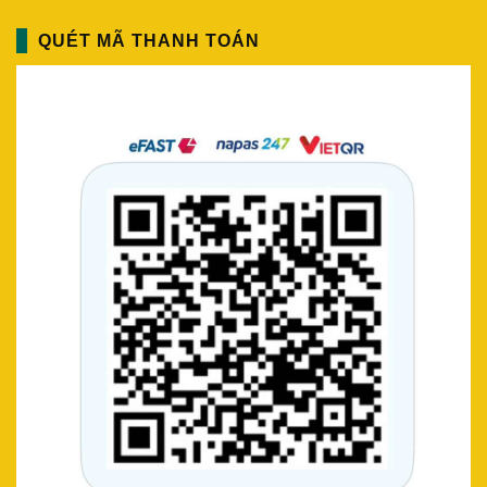
QUÉT MÃ THANH TOÁN