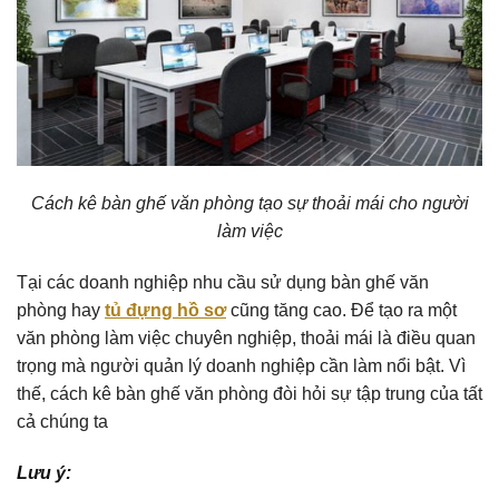
Cách kê bàn ghế văn phòng tạo sự thoải mái cho người
làm việc
Tại các doanh nghiệp nhu cầu sử dụng bàn ghế văn
phòng hay
tủ đựng hồ sơ
cũng tăng cao. Để tạo ra một
văn phòng làm việc chuyên nghiệp, thoải mái là điều quan
trọng mà người quản lý doanh nghiệp cần làm nổi bật. Vì
thế, cách kê bàn ghế văn phòng đòi hỏi sự tập trung của tất
cả chúng ta
Lưu ý: