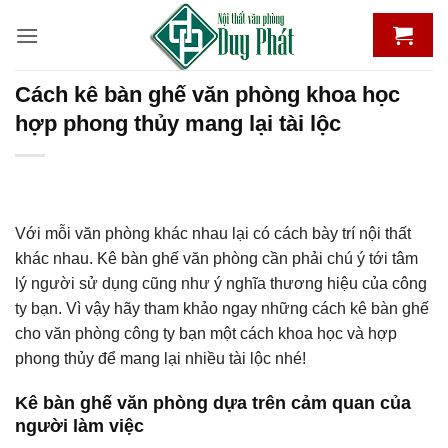
Bỏ
qua
nội
dung
Cách kê bàn ghế văn phòng khoa học
hợp phong thủy mang lại tài lộc
Với mỗi văn phòng khác nhau lại có cách bày trí nội thất
khác nhau. Kê bàn ghế văn phòng cần phải chú ý tới tâm
lý người sử dụng cũng như ý nghĩa thương hiệu của công
ty bạn. Vì vậy hãy tham khảo ngay những cách kê bàn ghế
cho văn phòng công ty bạn một cách khoa học và hợp
phong thủy để mang lại nhiều tài lộc nhé!
Kê bàn ghế văn phòng dựa trên cảm quan của
người làm việc