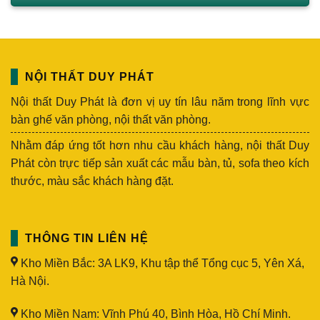
NỘI THẤT DUY PHÁT
Nội thất Duy Phát là đơn vị uy tín lâu năm trong lĩnh vực
bàn ghế văn phòng, nội thất văn phòng.
Nhằm đáp ứng tốt hơn nhu cầu khách hàng, nội thất Duy
Phát còn trực tiếp sản xuất các mẫu bàn, tủ, sofa theo kích
thước, màu sắc khách hàng đặt.
THÔNG TIN LIÊN HỆ
Kho Miền Bắc: 3A LK9, Khu tập thể Tổng cục 5, Yên Xá,
Hà Nội.
Kho Miền Nam: Vĩnh Phú 40, Bình Hòa, Hồ Chí Minh.