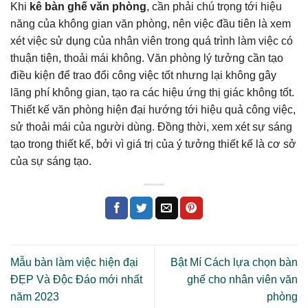
Khi
kê bàn ghế văn phòng
, cần phải chú trọng tới hiệu
năng của không gian văn phòng, nên việc đầu tiên là xem
xét việc sử dụng của nhân viên trong quá trình làm việc có
thuận tiện, thoải mái không. Văn phòng lý tưởng cần tạo
điều kiện để trao đổi công việc tốt nhưng lại không gây
lãng phí không gian, tạo ra các hiệu ứng thị giác không tốt.
Thiết kế văn phòng hiện đại hướng tới hiệu quả công việc,
sử thoải mái của người dùng. Đồng thời, xem xét sự sáng
tạo trong thiết kế, bởi vì giá trị của ý tưởng thiết kế là cơ sở
của sự sáng tạo.
Mẫu bàn làm việc hiện đại
Bật Mí Cách lựa chọn bàn
ĐẸP Và Độc Đáo mới nhất
ghế cho nhân viên văn
năm 2023
phòng