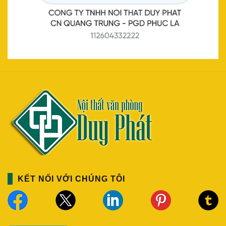
KẾT NỐI VỚI CHÚNG TÔI