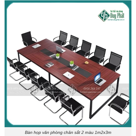
Bàn họp văn phòng chân sắt 2 màu 1m2x3m