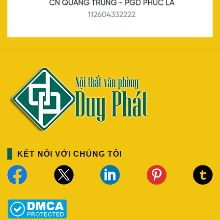
KẾT NỐI VỚI CHÚNG TÔI