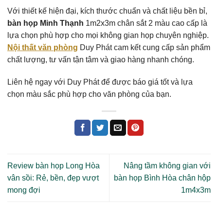
Với thiết kế hiện đại, kích thước chuẩn và chất liệu bền bỉ,
bàn họp Minh Thạnh
1m2x3m chân sắt 2 màu cao cấp là
lựa chọn phù hợp cho mọi không gian họp chuyên nghiệp.
Nội thất văn phòng
Duy Phát cam kết cung cấp sản phẩm
chất lượng, tư vấn tận tâm và giao hàng nhanh chóng.
Liên hệ ngay với Duy Phát để được báo giá tốt và lựa
chọn màu sắc phù hợp cho văn phòng của bạn.
Review bàn họp Long Hòa
Nâng tầm không gian với
vân sồi: Rẻ, bền, đẹp vượt
bàn họp Bình Hòa chân hộp
mong đợi
1m4x3m