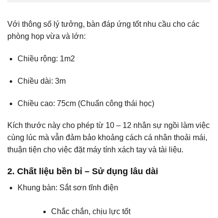
Với thông số lý tưởng, bàn đáp ứng tốt nhu cầu cho các
phòng họp vừa và lớn:
Chiều rộng: 1m2
Chiều dài: 3m
Chiều cao: 75cm (Chuẩn công thái học)
Kích thước này cho phép từ 10 – 12 nhân sự ngồi làm việc
cùng lúc mà vẫn đảm bảo khoảng cách cá nhân thoải mái,
thuận tiện cho việc đặt máy tính xách tay và tài liệu.
2. Chất liệu bền bỉ – Sử dụng lâu dài
Khung bàn: Sắt sơn tĩnh điện
Chắc chắn, chịu lực tốt