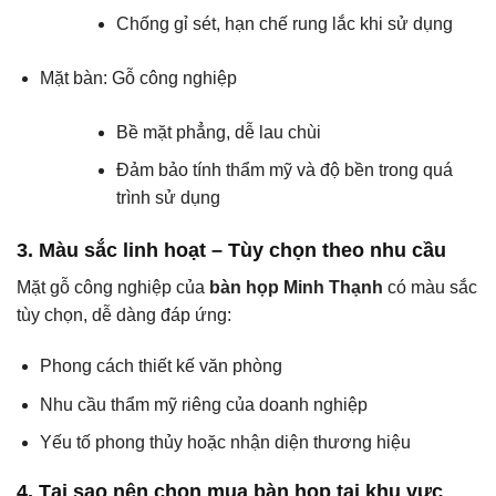
Chống gỉ sét, hạn chế rung lắc khi sử dụng
Mặt bàn: Gỗ công nghiệp
Bề mặt phẳng, dễ lau chùi
Đảm bảo tính thẩm mỹ và độ bền trong quá
trình sử dụng
3. Màu sắc linh hoạt – Tùy chọn theo nhu cầu
Mặt gỗ công nghiệp của
bàn họp Minh Thạnh
có màu sắc
tùy chọn, dễ dàng đáp ứng:
Phong cách thiết kế văn phòng
Nhu cầu thẩm mỹ riêng của doanh nghiệp
Yếu tố phong thủy hoặc nhận diện thương hiệu
4. Tại sao nên chọn mua bàn họp tại khu vực