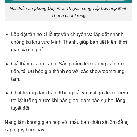
Nội thất văn phòng Duy Phát chuyên cung cấp bàn họp Minh
Thạnh chất lượng
Lắp đặt tận nơi: Hỗ trợ vận chuyển và lắp đặt nhanh
chóng tại khu vực Minh Thạnh, giúp bạn tiết kiệm thời
gian và chi phí.
Giá thành cạnh tranh: Sản phẩm được cung cấp trực
tiếp, tối ưu hóa giá thành so với các showroom trung
tâm.
Chất lượng đảm bảo: Khung sắt và mặt gỗ được kiểm
tra kỹ lưỡng trước khi bàn giao, đảm bảo sự hài lòng
tuyệt đối.
Nâng tầm không gian họp với mẫu bàn chân sắt 3m đẳng
cấp ngay hôm nay!