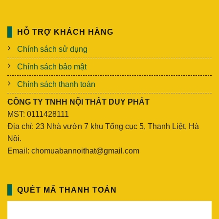
HỖ TRỢ KHÁCH HÀNG
Chính sách sử dụng
Chính sách bảo mật
Chính sách thanh toán
CÔNG TY TNHH NỘI THẤT DUY PHÁT
MST: 0111428111
Địa chỉ: 23 Nhà vườn 7 khu Tổng cục 5, Thanh Liệt, Hà
Nội.
Email: chomuabannoithat@gmail.com
QUÉT MÃ THANH TOÁN