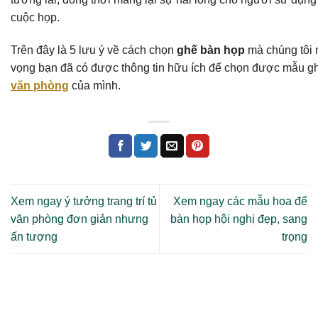
cuộc họp.
Trên đây là 5 lưu ý về cách chọn
ghế bàn họp
mà chúng tôi m
vọng bạn đã có được thông tin hữu ích để chọn được mẫu g
văn phòng
của mình.
Xem ngay ý tưởng trang trí tủ
Xem ngay các mẫu hoa để
văn phòng đơn giản nhưng
bàn họp hội nghị đẹp, sang
ấn tượng
trọng