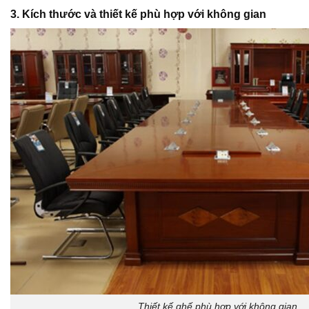
3. Kích thước và thiết kế phù hợp với không gian
Thiết kế ghế phù hợp với không gian