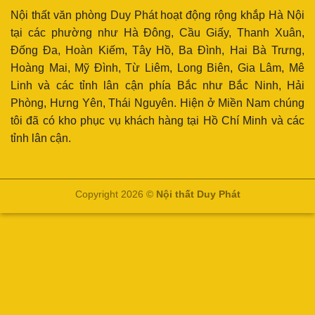
Nội thất văn phòng Duy Phát hoạt động rộng khắp Hà Nội
tại các phường như Hà Đông, Cầu Giấy, Thanh Xuân,
Đống Đa, Hoàn Kiếm, Tây Hồ, Ba Đình, Hai Bà Trưng,
Hoàng Mai, Mỹ Đình, Từ Liêm, Long Biên, Gia Lâm, Mê
Linh và các tỉnh lân cận phía Bắc như Bắc Ninh, Hải
Phòng, Hưng Yên, Thái Nguyên. Hiện ở Miền Nam chúng
tôi đã có kho phục vụ khách hàng tại Hồ Chí Minh và các
tỉnh lân cận.
Copyright 2026 ©
Nội thất Duy Phát