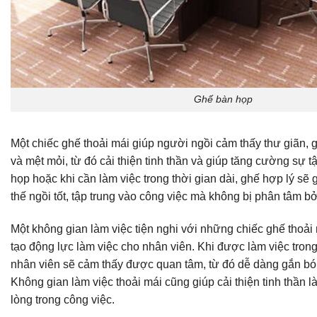
Ghế bàn họp
Một chiếc ghế thoải mái giúp người ngồi cảm thấy thư giãn, 
và mệt mỏi, từ đó cải thiện tinh thần và giúp tăng cường sự t
họp hoặc khi cần làm việc trong thời gian dài, ghế hợp lý sẽ g
thế ngồi tốt, tập trung vào công việc mà không bị phân tâm bở
Một không gian làm việc tiện nghi với những chiếc ghế thoải
tạo động lực làm việc cho nhân viên. Khi được làm việc tron
nhân viên sẽ cảm thấy được quan tâm, từ đó dễ dàng gắn bó
Không gian làm việc thoải mái cũng giúp cải thiện tinh thần l
lòng trong công việc.