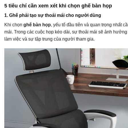
5 tiêu chí cần xem xét khi chọn ghế bàn họp
1. Ghế phải tạo sự thoải mái cho người dùng
Khi chọn
ghế bàn họp
, yếu tố đầu tiên và quan trọng nhất c
mái. Trong các cuộc họp kéo dài, sự thoải mái sẽ ảnh hưởng 
làm việc và sự tập trung của người tham gia.